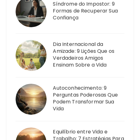
Síndrome do Impostor: 9
Formas de Recuperar Sua
Confiança
Dia Internacional da
Amizade: 9 Lições Que os
Verdadeiros Amigos
Ensinam Sobre a Vida
Autoconhecimento: 9
Perguntas Poderosas Que
Podem Transformar Sua
Vida
Equilíbrio entre Vida e
Trabalho: 7 Estratégias Para