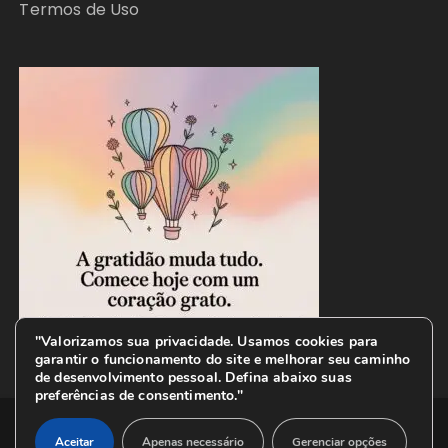
Termos de Uso
"Valorizamos sua privacidade. Usamos cookies para
garantir o funcionamento do site e melhorar seu caminho
de desenvolvimento pessoal. Defina abaixo suas
preferências de consentimento."
Copyright © 2026 CAMINHO INSPIRADOR. All rights
Aceitar
Apenas necessário
Gerenciar opções