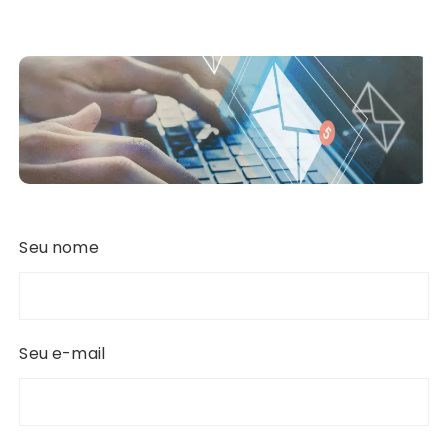
Seu nome
Seu e-mail