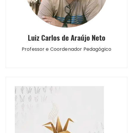
Luiz Carlos de Araújo Neto
Professor e Coordenador Pedagógico