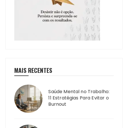
MAIS RECENTES
Saúde Mental no Trabalho:
11 Estratégias Para Evitar o
Burnout