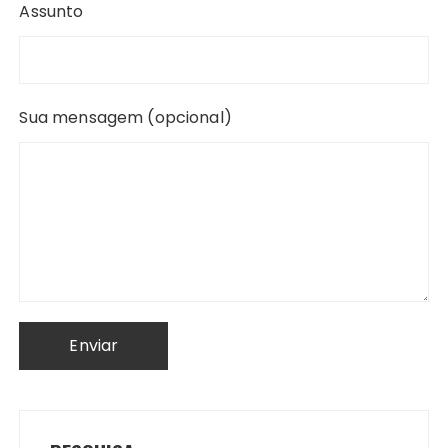
Assunto
Sua mensagem (opcional)