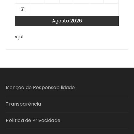
31
Agosto 2026
« jul
Isenção de Responsabilidade
Transparência
Política de Privacidade