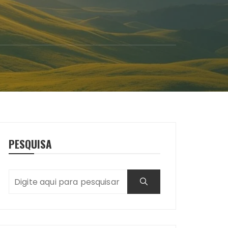
PESQUISA