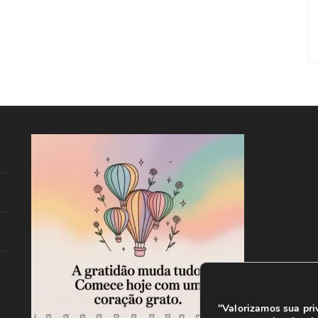
"Valorizamos sua pri