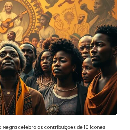
 Negra celebra as contribuições de 10 ícones