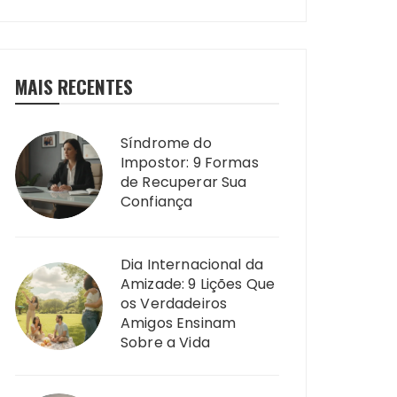
MAIS RECENTES
Síndrome do
Impostor: 9 Formas
de Recuperar Sua
Confiança
Dia Internacional da
Amizade: 9 Lições Que
os Verdadeiros
Amigos Ensinam
Sobre a Vida