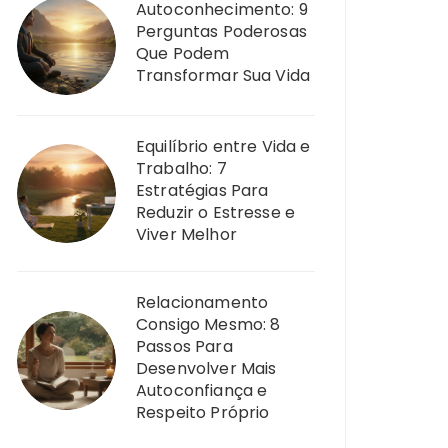
Autoconhecimento: 9
Perguntas Poderosas
Que Podem
Transformar Sua Vida
Equilíbrio entre Vida e
Trabalho: 7
Estratégias Para
Reduzir o Estresse e
Viver Melhor
Relacionamento
Consigo Mesmo: 8
Passos Para
Desenvolver Mais
Autoconfiança e
Respeito Próprio