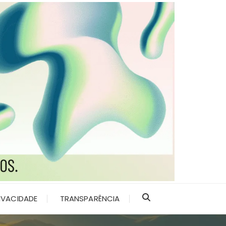
RIVACIDADE
TRANSPARÊNCIA