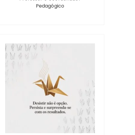
Pedagógico