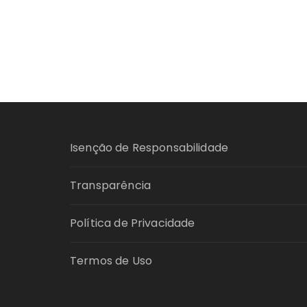
Isenção de Responsabilidade
Transparência
Política de Privacidade
Termos de Uso