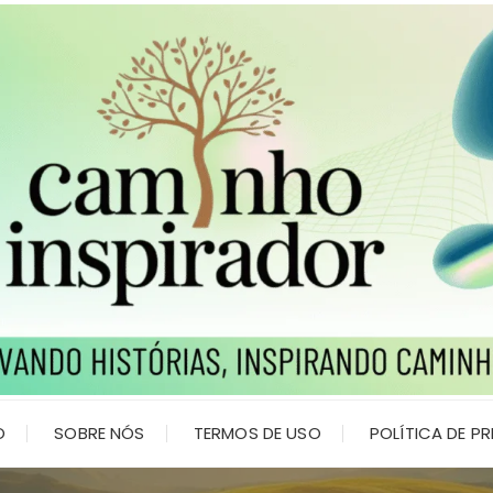
O
SOBRE NÓS
TERMOS DE USO
POLÍTICA DE P