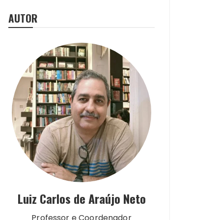
AUTOR
Luiz Carlos de Araújo Neto
Professor e Coordenador