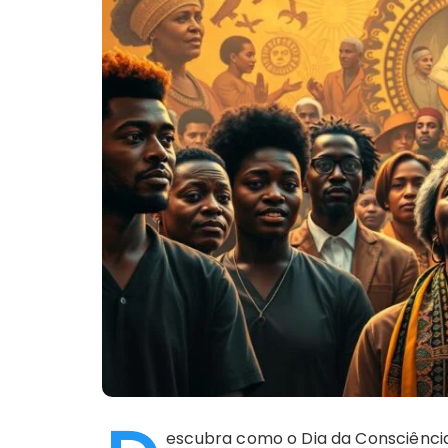
escubra como o Dia da Consciência