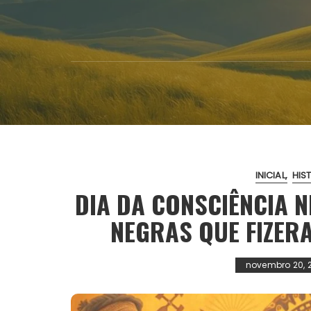
INICIAL
HIS
DIA DA CONSCIÊNCIA 
NEGRAS QUE FIZER
novembro 20, 