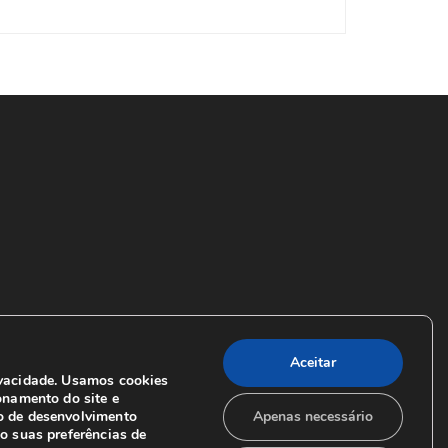
Aceitar
vacidade. Usamos cookies
onamento do site e
o de desenvolvimento
Apenas necessário
o suas preferências de