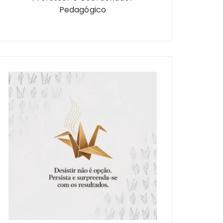
Pedagógico