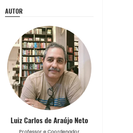
AUTOR
Luiz Carlos de Araújo Neto
Professor e Coordenador