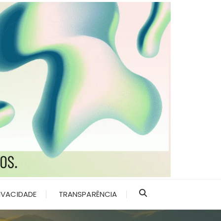
RIVACIDADE
TRANSPARÊNCIA