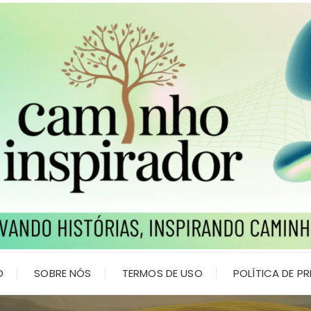
O
SOBRE NÓS
TERMOS DE USO
POLÍTICA DE P