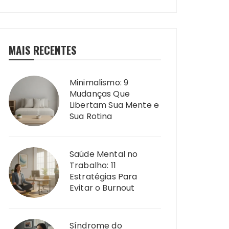
MAIS RECENTES
Minimalismo: 9
Mudanças Que
Libertam Sua Mente e
Sua Rotina
Saúde Mental no
Trabalho: 11
Estratégias Para
Evitar o Burnout
Síndrome do