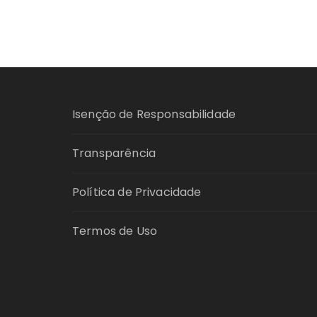
Isenção de Responsabilidade
Transparência
Política de Privacidade
Termos de Uso