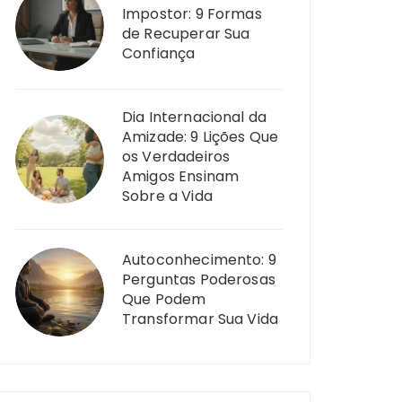
Impostor: 9 Formas
de Recuperar Sua
Confiança
Dia Internacional da
Amizade: 9 Lições Que
os Verdadeiros
Amigos Ensinam
Sobre a Vida
Autoconhecimento: 9
Perguntas Poderosas
Que Podem
Transformar Sua Vida