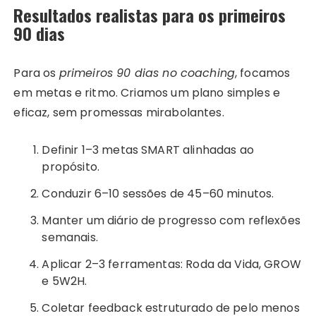
Resultados realistas para os primeiros
90 dias
Para os
primeiros 90 dias no coaching
, focamos
em metas e ritmo. Criamos um plano simples e
eficaz, sem promessas mirabolantes.
Definir 1–3 metas SMART alinhadas ao
propósito.
Conduzir 6–10 sessões de 45–60 minutos.
Manter um diário de progresso com reflexões
semanais.
Aplicar 2–3 ferramentas: Roda da Vida, GROW
e 5W2H.
Coletar feedback estruturado de pelo menos