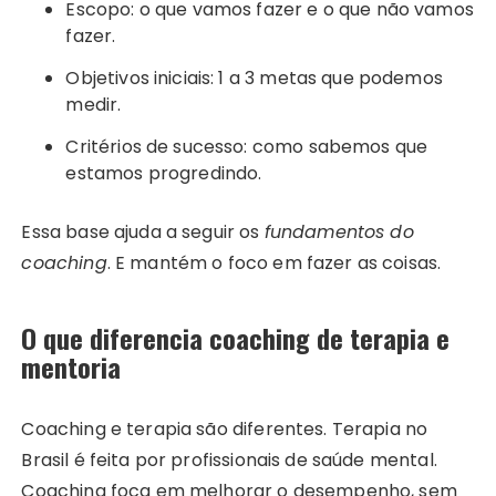
Escopo: o que vamos fazer e o que não vamos
fazer.
Objetivos iniciais: 1 a 3 metas que podemos
medir.
Critérios de sucesso: como sabemos que
estamos progredindo.
Essa base ajuda a seguir os
fundamentos do
coaching
. E mantém o foco em fazer as coisas.
O que diferencia coaching de terapia e
mentoria
Coaching e terapia são diferentes. Terapia no
Brasil é feita por profissionais de saúde mental.
Coaching foca em melhorar o desempenho, sem