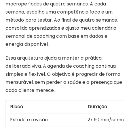
macroperíodos de quatro semanas. A cada
semana, escolho uma competência foco e um
método para testar. Ao final de quatro semanas,
consolido aprendizados e ajusto meu calendário
semanal de coaching com base em dados e
energia disponível.
Essa arquitetura ajuda a manter a prática
deliberada viva. A agenda de coaching continua
simples e flexível. O objetivo é progredir de forma
mensurável, sem perder a saúde e a presença que
cada cliente merece.
Bloco
Duração
Estudo e revisão
2x 90 min/seman