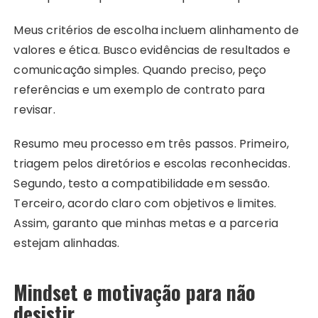
Meus critérios de escolha incluem alinhamento de
valores e ética. Busco evidências de resultados e
comunicação simples. Quando preciso, peço
referências e um exemplo de contrato para
revisar.
Resumo meu processo em três passos. Primeiro,
triagem pelos diretórios e escolas reconhecidas.
Segundo, testo a compatibilidade em sessão.
Terceiro, acordo claro com objetivos e limites.
Assim, garanto que minhas metas e a parceria
estejam alinhadas.
Mindset e motivação para não
desistir