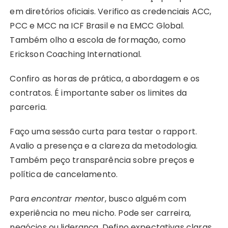
em diretórios oficiais. Verifico as credenciais ACC,
PCC e MCC na ICF Brasil e na EMCC Global.
Também olho a escola de formação, como
Erickson Coaching International.
Confiro as horas de prática, a abordagem e os
contratos. É importante saber os limites da
parceria.
Faço uma sessão curta para testar o rapport.
Avalio a presença e a clareza da metodologia.
Também peço transparência sobre preços e
política de cancelamento.
Para
encontrar mentor
, busco alguém com
experiência no meu nicho. Pode ser carreira,
negócios ou liderança. Defino expectativas claras