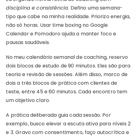
disciplina e consistência
. Defino uma semana-
tipo que cabe na minha realidade. Priorizo energia,
não só horas. Usar time boxing no Google
Calendar e Pomodoro ajuda a manter foco e
pausas saudáveis.
No meu calendário semanal de coaching, reservo
dois blocos de estudo de 90 minutos. Eles são para
teoria e revisão de sessões. Além disso, marco de
dois a três blocos de prática com clientes de
teste, entre 45 e 60 minutos. Cada encontro tem
um objetivo claro.
A prática deliberada guia cada sessão. Por
exemplo, busco elevar a escuta ativa para níveis 2
e 3. Gravo com consentimento, faço autocrítica e