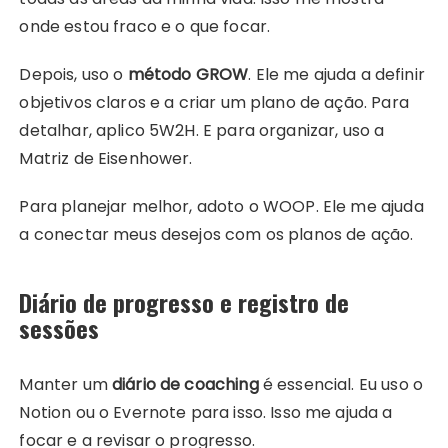
onde estou fraco e o que focar.
Depois, uso o
método GROW
. Ele me ajuda a definir
objetivos claros e a criar um plano de ação. Para
detalhar, aplico 5W2H. E para organizar, uso a
Matriz de Eisenhower.
Para planejar melhor, adoto o WOOP. Ele me ajuda
a conectar meus desejos com os planos de ação.
Diário de progresso e registro de
sessões
Manter um
diário de coaching
é essencial. Eu uso o
Notion ou o Evernote para isso. Isso me ajuda a
focar e a revisar o progresso.