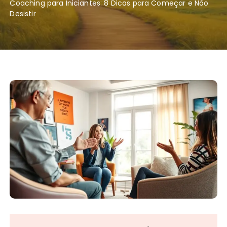
Coaching para Iniciantes: 8 Dicas para Começar e Não
Desistir