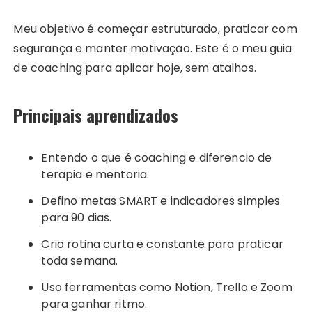
Meu objetivo é começar estruturado, praticar com
segurança e manter motivação. Este é o meu guia
de coaching para aplicar hoje, sem atalhos.
Principais aprendizados
Entendo o que é coaching e diferencio de
terapia e mentoria.
Defino metas SMART e indicadores simples
para 90 dias.
Crio rotina curta e constante para praticar
toda semana.
Uso ferramentas como Notion, Trello e Zoom
para ganhar ritmo.