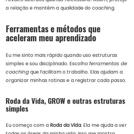
a relação e mantém a qualidade do coaching.
Ferramentas e métodos que
aceleram meu aprendizado
Eu me sinto mais rápido quando uso estruturas
simples e sou disciplinado. Escolho
ferramentas de
coaching
que facilitam o trabalho. Elas ajudam a
organizar minhas rotinas e a registrar cada passo.
Roda da Vida, GROW e outras estruturas
simples
Eu começo com a
Roda da Vida
. Ela me ajuda a ver
todas as áreas da minha vida. Isso me mostra