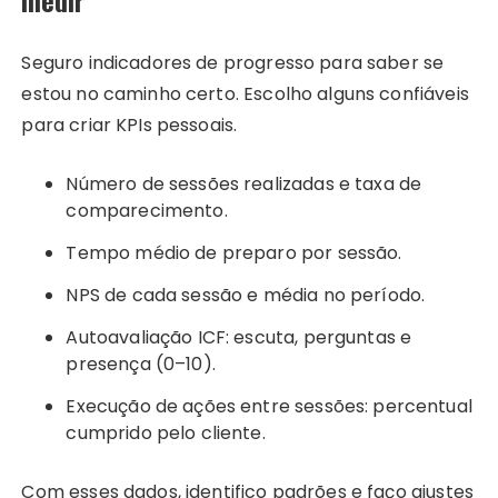
Seguro indicadores de progresso para saber se
estou no caminho certo. Escolho alguns confiáveis
para criar KPIs pessoais.
Número de sessões realizadas e taxa de
comparecimento.
Tempo médio de preparo por sessão.
NPS de cada sessão e média no período.
Autoavaliação ICF: escuta, perguntas e
presença (0–10).
Execução de ações entre sessões: percentual
cumprido pelo cliente.
Com esses dados, identifico padrões e faço ajustes