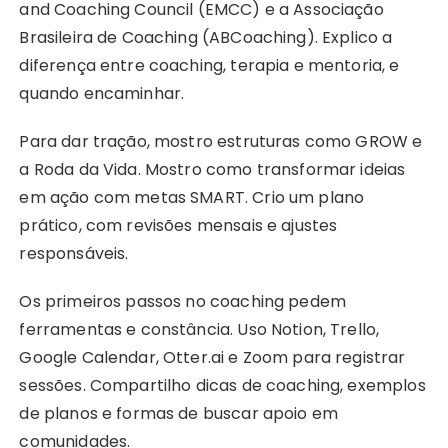
and Coaching Council (EMCC) e a Associação
Brasileira de Coaching (ABCoaching). Explico a
diferença entre coaching, terapia e mentoria, e
quando encaminhar.
Para dar tração, mostro estruturas como GROW e
a Roda da Vida. Mostro como transformar ideias
em ação com metas SMART. Crio um plano
prático, com revisões mensais e ajustes
responsáveis.
Os primeiros passos no coaching pedem
ferramentas e constância. Uso Notion, Trello,
Google Calendar, Otter.ai e Zoom para registrar
sessões. Compartilho dicas de coaching, exemplos
de planos e formas de buscar apoio em
comunidades.