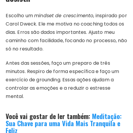
Escolho um
mindset de crescimento
, inspirado por
Carol Dweck. Ele me motiva no coaching todos os
dias. Erros são dados importantes. Ajusto meu
caminho com facilidade, focando no processo, não
só no resultado.
Antes das sessões, faço um preparo de três
minutos. Respiro de forma específica e faço um
exercício de grounding. Essas ações ajudam a
controlar as emoções e a reduzir o estresse
mental.
Você vai gostar de ler também:
Meditação:
Sua Chave para uma Vida Mais Tranquila e
Feliz