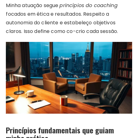
Minha atuação segue
princípios do coaching
focados em ética e resultados. Respeito a
autonomia do cliente e estabeleço objetivos
claros. Isso define como co-crio cada sessão.
Princípios fundamentais que guiam