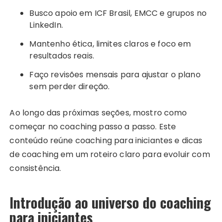
Busco apoio em ICF Brasil, EMCC e grupos no
LinkedIn.
Mantenho ética, limites claros e foco em
resultados reais.
Faço revisões mensais para ajustar o plano
sem perder direção.
Ao longo das próximas seções, mostro como
começar no coaching passo a passo. Este
conteúdo reúne coaching para iniciantes e dicas
de coaching em um roteiro claro para evoluir com
consistência.
Introdução ao universo do coaching
para iniciantes