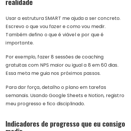
realidade
Usar a estrutura SMART me ajuda a ser concreto.
Escrevo o que vou fazer e como vou medir.
Também defino o que é viável e por que é
importante.
Por exemplo, fazer 8 sessões de coaching
gratuitas com NPS maior ou igual a 8 em 60 dias.
Essa meta me guia nos próximos passos.
Para dar força, detalho o plano em tarefas
semanais. Usando Google Sheets e Notion, registro
meu progresso e fico disciplinado.
Indicadores de progresso que eu consigo
medir