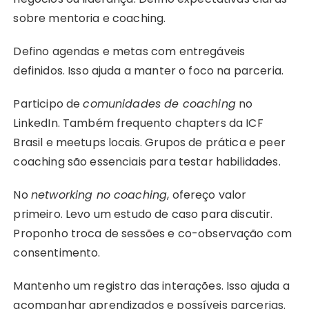
sobre mentoria e coaching.
Defino agendas e metas com entregáveis
definidos. Isso ajuda a manter o foco na parceria.
Participo de
comunidades de coaching
no
LinkedIn. Também frequento chapters da ICF
Brasil e meetups locais. Grupos de prática e peer
coaching são essenciais para testar habilidades.
No
networking no coaching
, ofereço valor
primeiro. Levo um estudo de caso para discutir.
Proponho troca de sessões e co-observação com
consentimento.
Mantenho um registro das interações. Isso ajuda a
acompanhar aprendizados e possíveis parcerias.