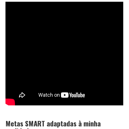
Metas SMART adaptadas à minha