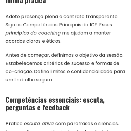
minha prática
Adoto presença plena e contrato transparente.
Sigo as Competências Principais da ICF. Esses
princípios do coaching
me ajudam a manter
acordos claros e éticos.
Antes de começar, definimos o objetivo da sessão.
Estabelecemos critérios de sucesso e formas de
co-criação. Defino limites e confidencialidade para
um trabalho seguro.
Competências essenciais: escuta,
perguntas e feedback
Pratico
escuta ativa
com parafrases e silêncios.