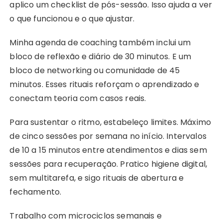
aplico um checklist de pós-sessão. Isso ajuda a ver
o que funcionou e o que ajustar.
Minha agenda de coaching também inclui um
bloco de reflexão e diário de 30 minutos. E um
bloco de networking ou comunidade de 45
minutos. Esses rituais reforçam o aprendizado e
conectam teoria com casos reais.
Para sustentar o ritmo, estabeleço limites. Máximo
de cinco sessões por semana no início. Intervalos
de 10 a 15 minutos entre atendimentos e dias sem
sessões para recuperação. Pratico higiene digital,
sem multitarefa, e sigo rituais de abertura e
fechamento.
Trabalho com microciclos semanais e