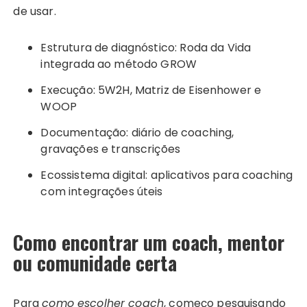
de usar.
Estrutura de diagnóstico: Roda da Vida
integrada ao método GROW
Execução: 5W2H, Matriz de Eisenhower e
WOOP
Documentação: diário de coaching,
gravações e transcrições
Ecossistema digital: aplicativos para coaching
com integrações úteis
Como encontrar um coach, mentor
ou comunidade certa
Para
como escolher coach
, começo pesquisando