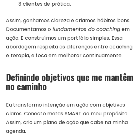
3 clientes de prática.
Assim, ganhamos clareza e criamos hábitos bons.
Documentamos o
fundamentos do coaching
em
ação. E construímos um portfólio simples. Essa
abordagem respeita as diferenças entre coaching
e terapia, e foca em melhorar continuamente.
Definindo objetivos que me mantêm
no caminho
Eu transformo intenção em ação com objetivos
claros. Conecto metas SMART ao meu propósito.
Assim, crio um plano de ação que cabe na minha
agenda.