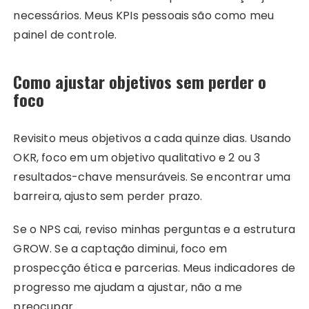
necessários. Meus KPIs pessoais são como meu
painel de controle.
Como ajustar objetivos sem perder o
foco
Revisito meus objetivos a cada quinze dias. Usando
OKR, foco em um objetivo qualitativo e 2 ou 3
resultados-chave mensuráveis. Se encontrar uma
barreira, ajusto sem perder prazo.
Se o NPS cai, reviso minhas perguntas e a estrutura
GROW. Se a captação diminui, foco em
prospecção ética e parcerias. Meus indicadores de
progresso me ajudam a ajustar, não a me
preocupar.