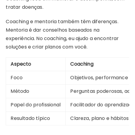
tratar doenças.
Coaching e mentoria também têm diferenças.
Mentoria é dar conselhos baseados na
experiência. No coaching, eu ajudo a encontrar
soluções e criar planos com você.
Aspecto
Coaching
Foco
Objetivos, performance e
Método
Perguntas poderosas, acor
Papel do profissional
Facilitador do aprendizad
Resultado típico
Clareza, plano e hábitos d