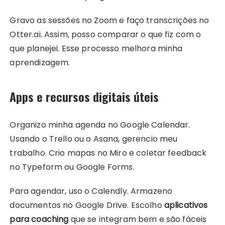
Gravo as sessões no Zoom e faço transcrições no
Otter.ai. Assim, posso comparar o que fiz com o
que planejei. Esse processo melhora minha
aprendizagem.
Apps e recursos digitais úteis
Organizo minha agenda no Google Calendar.
Usando o Trello ou o Asana, gerencio meu
trabalho. Crio mapas no Miro e coletar feedback
no Typeform ou Google Forms.
Para agendar, uso o Calendly. Armazeno
documentos no Google Drive. Escolho
aplicativos
para coaching
que se integram bem e são fáceis