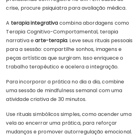
crise, procure psiquiatra para avaliação médica.
A
terapia integrativa
combina abordagens como
Terapia Cognitivo-Comportamental, terapia
narrativa e
arte-terapia
. Leve seus rituais pessoais
para a sessão: compartilhe sonhos, imagens e
peças artísticas que surgiram. Isso enriquece o
trabalho terapêutico e acelera a integração.
Para incorporar a prática no dia a dia, combine
uma sessão de mindfulness semanal com uma
atividade criativa de 30 minutos.
Use rituais simbólicos simples, como acender uma
vela ao encerrar uma prática, para reforçar
mudanças e promover autorregulação emocional.