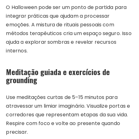
O Halloween pode ser um ponto de partida para
integrar práticas que ajudam a processar
emoções. A mistura de rituais pessoais com
métodos terapêuticos cria um espaço seguro. Isso
ajuda a explorar sombras e revelar recursos
internos.
Meditação guiada e exercícios de
grounding
Use meditações curtas de 5–15 minutos para
atravessar um limiar imaginário. Visualize portas e
corredores que representam etapas da sua vida.
Respire com foco e volte ao presente quando
precisar.