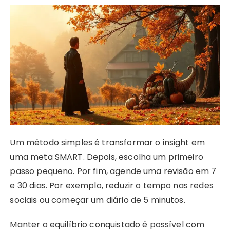
Um método simples é transformar o insight em
uma meta SMART. Depois, escolha um primeiro
passo pequeno. Por fim, agende uma revisão em 7
e 30 dias. Por exemplo, reduzir o tempo nas redes
sociais ou começar um diário de 5 minutos.
Manter o equilíbrio conquistado é possível com