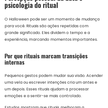
psicologia do ritual
O Halloween pode ser um momento de mudança
para você. Rituais são ações repetidas com
grande significado. Eles dividem o tempo e a
experiência, marcando momentos importantes.
Por que rituais marcam transições
internas
Pequenos gestos podem mudar sua visão. Acender
uma vela ou escrever intenções cria um antes e
um depois. Esses rituais ajudam a processar
emoções e a sentir-se mais controlado.
Estudos mostram que rituais melhoram a