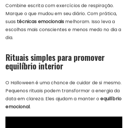
Combine escrita com exercícios de respiração.
Marque o que mudou em seu diário. Com prática,
suas
técnicas emocionais
melhoram. Isso leva a
escolhas mais conscientes e menos medo no dia a
dia.
Rituais simples para promover
equilíbrio interior
O Halloween é uma chance de cuidar de si mesmo.
Pequenos rituais podem transformar a energia da
data em clareza. Eles ajudam a manter o
equilíbrio
emocional
.