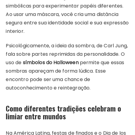
simbólicas para experimentar papéis diferentes.
Ao usar uma máscara, você cria uma distância
segura entre sua identidade social e sua expressão
interior.
Psicológicamente, a ideia da sombra, de Carl Jung,
fala sobre partes reprimidas da personalidade. O
uso de
símbolos do Halloween
permite que essas
sombras apareçam de forma lúdica. Esse
encontro pode ser uma chance de
autoconhecimento e reintegração.
Como diferentes tradições celebram o
limiar entre mundos
Na América Latina, festas de finados e o Dia de los