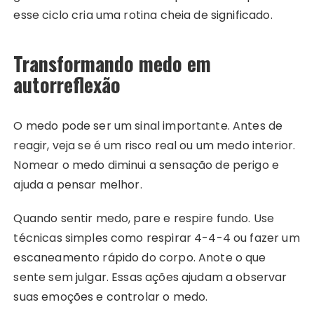
esse ciclo cria uma rotina cheia de significado.
Transformando medo em
autorreflexão
O medo pode ser um sinal importante. Antes de
reagir, veja se é um risco real ou um medo interior.
Nomear o medo diminui a sensação de perigo e
ajuda a pensar melhor.
Quando sentir medo, pare e respire fundo. Use
técnicas simples como respirar 4-4-4 ou fazer um
escaneamento rápido do corpo. Anote o que
sente sem julgar. Essas ações ajudam a observar
suas emoções e controlar o medo.