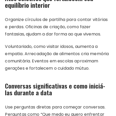
equilíbrio interior
Organize círculos de partilha para contar vitórias
e perdas. Oficinas de criação, como fazer
fantasias, ajudam a dar forma ao que vivemos.
Voluntariado, como visitar idosos, aumenta a
empatia. Arrecadação de alimentos cria memória
comunitária. Eventos em escolas aproximam
gerações e fortalecem o cuidado mútuo.
Conversas significativas e como iniciá-
las durante a data
Use perguntas diretas para começar conversas.
Perguntas como “Que medo eu quero enfrentar