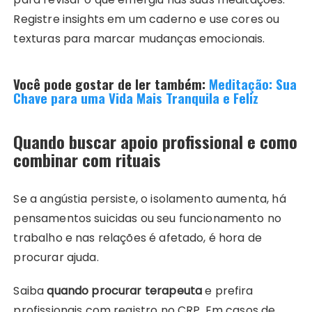
Registre insights em um caderno e use cores ou
texturas para marcar mudanças emocionais.
Você pode gostar de ler também:
Meditação: Sua
Chave para uma Vida Mais Tranquila e Feliz
Quando buscar apoio profissional e como
combinar com rituais
Se a angústia persiste, o isolamento aumenta, há
pensamentos suicidas ou seu funcionamento no
trabalho e nas relações é afetado, é hora de
procurar ajuda.
Saiba
quando procurar terapeuta
e prefira
profissionais com registro no CRP. Em casos de