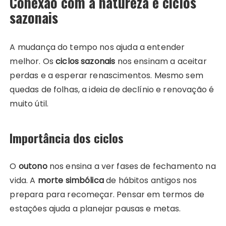
Conexão com a natureza e ciclos
sazonais
A mudança do tempo nos ajuda a entender
melhor. Os
ciclos sazonais
nos ensinam a aceitar
perdas e a esperar renascimentos. Mesmo sem
quedas de folhas, a ideia de declínio e renovação é
muito útil.
Importância dos ciclos
O
outono
nos ensina a ver fases de fechamento na
vida. A
morte simbólica
de hábitos antigos nos
prepara para recomeçar. Pensar em termos de
estações ajuda a planejar pausas e metas.