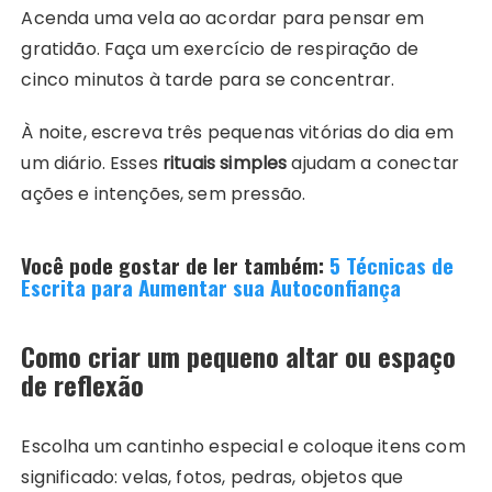
Acenda uma vela ao acordar para pensar em
gratidão. Faça um exercício de respiração de
cinco minutos à tarde para se concentrar.
À noite, escreva três pequenas vitórias do dia em
um diário. Esses
rituais simples
ajudam a conectar
ações e intenções, sem pressão.
Você pode gostar de ler também:
5 Técnicas de
Escrita para Aumentar sua Autoconfiança
Como criar um pequeno altar ou espaço
de reflexão
Escolha um cantinho especial e coloque itens com
significado: velas, fotos, pedras, objetos que