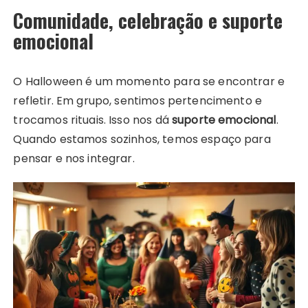
Comunidade, celebração e suporte
emocional
O Halloween é um momento para se encontrar e
refletir. Em grupo, sentimos pertencimento e
trocamos rituais. Isso nos dá
suporte emocional
.
Quando estamos sozinhos, temos espaço para
pensar e nos integrar.