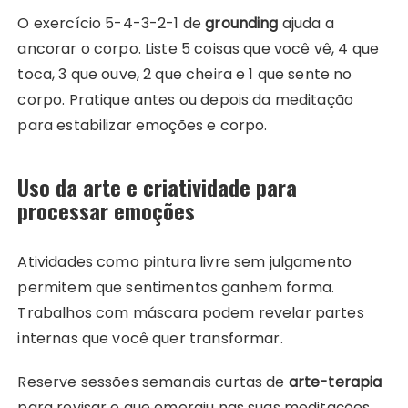
O exercício 5-4-3-2-1 de
grounding
ajuda a
ancorar o corpo. Liste 5 coisas que você vê, 4 que
toca, 3 que ouve, 2 que cheira e 1 que sente no
corpo. Pratique antes ou depois da meditação
para estabilizar emoções e corpo.
Uso da arte e criatividade para
processar emoções
Atividades como pintura livre sem julgamento
permitem que sentimentos ganhem forma.
Trabalhos com máscara podem revelar partes
internas que você quer transformar.
Reserve sessões semanais curtas de
arte-terapia
para revisar o que emergiu nas suas meditações.