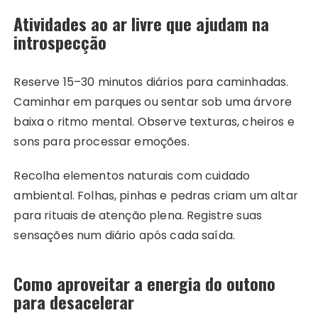
Atividades ao ar livre que ajudam na
introspecção
Reserve 15–30 minutos diários para caminhadas.
Caminhar em parques ou sentar sob uma árvore
baixa o ritmo mental. Observe texturas, cheiros e
sons para processar emoções.
Recolha elementos naturais com cuidado
ambiental. Folhas, pinhas e pedras criam um altar
para rituais de atenção plena. Registre suas
sensações num diário após cada saída.
Como aproveitar a energia do outono
para desacelerar