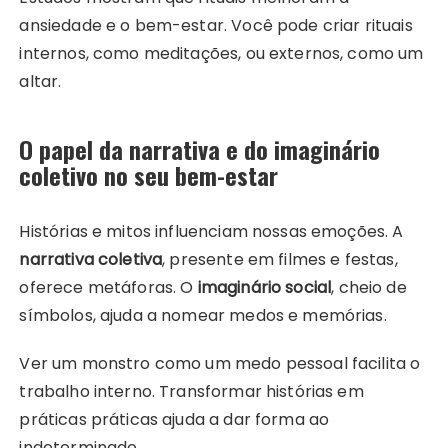
ansiedade e o bem-estar. Você pode criar rituais
internos, como meditações, ou externos, como um
altar.
O papel da narrativa e do imaginário
coletivo no seu bem-estar
Histórias e mitos influenciam nossas emoções. A
narrativa coletiva
, presente em filmes e festas,
oferece metáforas. O
imaginário social
, cheio de
símbolos, ajuda a nomear medos e memórias.
Ver um monstro como um medo pessoal facilita o
trabalho interno. Transformar histórias em
práticas práticas ajuda a dar forma ao
indeterminado.