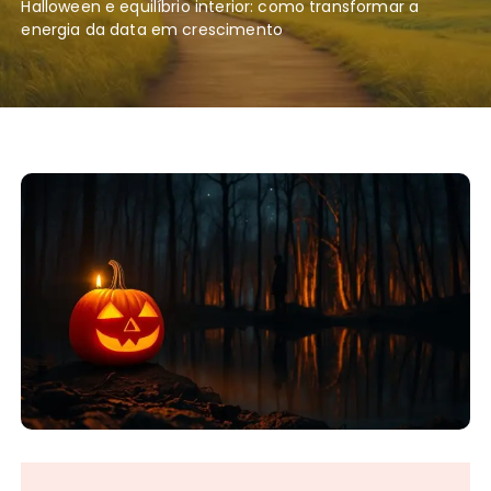
Halloween e equilíbrio interior: como transformar a
energia da data em crescimento