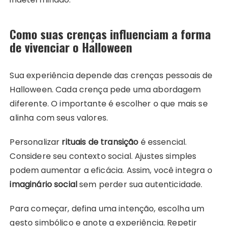
Como suas crenças influenciam a forma
de vivenciar o Halloween
Sua experiência depende das crenças pessoais de
Halloween. Cada crença pede uma abordagem
diferente. O importante é escolher o que mais se
alinha com seus valores.
Personalizar
rituais de transição
é essencial.
Considere seu contexto social. Ajustes simples
podem aumentar a eficácia. Assim, você integra o
imaginário social
sem perder sua autenticidade.
Para começar, defina uma intenção, escolha um
gesto simbólico e anote a experiência. Repetir