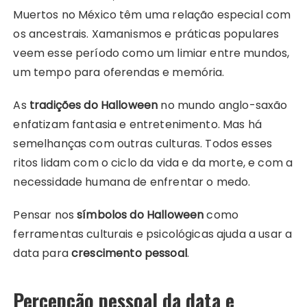
Muertos no México têm uma relação especial com
os ancestrais. Xamanismos e práticas populares
veem esse período como um limiar entre mundos,
um tempo para oferendas e memória.
As
tradições do Halloween
no mundo anglo-saxão
enfatizam fantasia e entretenimento. Mas há
semelhanças com outras culturas. Todos esses
ritos lidam com o ciclo da vida e da morte, e com a
necessidade humana de enfrentar o medo.
Pensar nos
símbolos do Halloween
como
ferramentas culturais e psicológicas ajuda a usar a
data para
crescimento pessoal
.
Percepção pessoal da data e