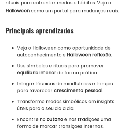
rituais para enfrentar medos e hábitos. Veja o
Halloween
como um portal para mudanças reais.
Principais aprendizados
Veja o Halloween como oportunidade de
autoconhecimento e
Halloween reflexão
.
Use símbolos e rituais para promover
equilíbrio interior
de forma prática.
Integre técnicas de mindfulness e terapia
para favorecer
crescimento pessoal
.
Transforme medos simbólicos em insights
úteis para o seu dia a dia.
Encontre no
outono
e nas tradições uma
forma de marcar transições internas.