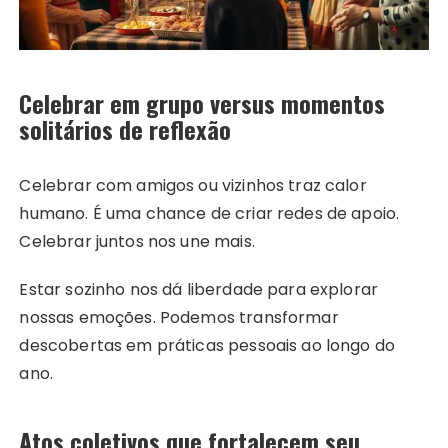
Celebrar em grupo versus momentos
solitários de reflexão
Celebrar com amigos ou vizinhos traz calor
humano. É uma chance de criar redes de apoio.
Celebrar juntos nos une mais.
Estar sozinho nos dá liberdade para explorar
nossas emoções. Podemos transformar
descobertas em práticas pessoais ao longo do
ano.
Atos coletivos que fortalecem seu