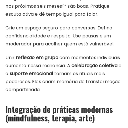
nos próximos seis meses?” são boas. Pratique
escuta ativa e dê tempo igual para falar.
Crie um espaço seguro para conversas. Defina
confidencialidade e respeito. Use pausas e um
moderador para acolher quem está vulnerável.
Unir
reflexão em grupo
com momentos individuais
aumenta nossa resiliência. A
celebração coletiva
e
o
suporte emocional
tornam os rituais mais
poderosos. Eles criam memória de transformação
compartilhada.
Integração de práticas modernas
(mindfulness, terapia, arte)