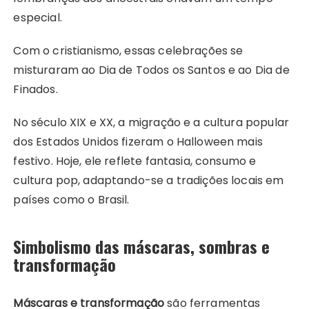
especial.
Com o cristianismo, essas celebrações se
misturaram ao Dia de Todos os Santos e ao Dia de
Finados.
No século XIX e XX, a migração e a cultura popular
dos Estados Unidos fizeram o Halloween mais
festivo. Hoje, ele reflete fantasia, consumo e
cultura pop, adaptando-se a tradições locais em
países como o Brasil.
Simbolismo das máscaras, sombras e
transformação
Máscaras e transformação
são ferramentas