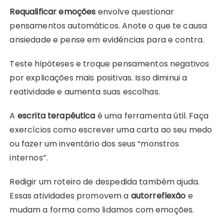
Requalificar emoções
envolve questionar
pensamentos automáticos. Anote o que te causa
ansiedade e pense em evidências para e contra.
Teste hipóteses e troque pensamentos negativos
por explicações mais positivas. Isso diminui a
reatividade e aumenta suas escolhas.
A
escrita terapêutica
é uma ferramenta útil. Faça
exercícios como escrever uma carta ao seu medo
ou fazer um inventário dos seus “monstros
internos”.
Redigir um roteiro de despedida também ajuda.
Essas atividades promovem a
autorreflexão
e
mudam a forma como lidamos com emoções.