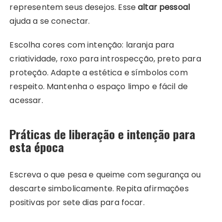
representem seus desejos. Esse
altar pessoal
ajuda a se conectar.
Escolha cores com intenção: laranja para
criatividade, roxo para introspecção, preto para
proteção. Adapte a estética e símbolos com
respeito. Mantenha o espaço limpo e fácil de
acessar.
Práticas de liberação e intenção para
esta época
Escreva o que pesa e queime com segurança ou
descarte simbolicamente. Repita afirmações
positivas por sete dias para focar.