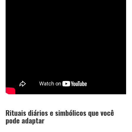
Rituais diários e simbólicos que você
pode adaptar