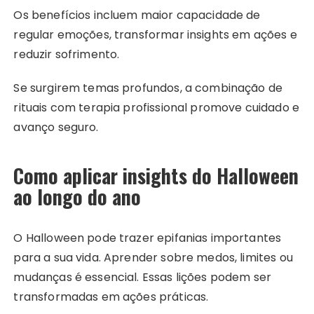
Os benefícios incluem maior capacidade de
regular emoções, transformar insights em ações e
reduzir sofrimento.
Se surgirem temas profundos, a combinação de
rituais com terapia profissional promove cuidado e
avanço seguro.
Como aplicar insights do Halloween
ao longo do ano
O Halloween pode trazer epifanias importantes
para a sua vida. Aprender sobre medos, limites ou
mudanças é essencial. Essas lições podem ser
transformadas em ações práticas.