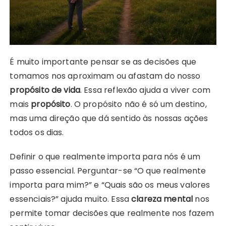
É muito importante pensar se as decisões que
tomamos nos aproximam ou afastam do nosso
propósito de vida
. Essa reflexão ajuda a viver com
mais
propósito
. O propósito não é só um destino,
mas uma direção que dá sentido às nossas ações
todos os dias.
Definir o que realmente importa para nós é um
passo essencial. Perguntar-se “O que realmente
importa para mim?” e “Quais são os meus valores
essenciais?” ajuda muito. Essa
clareza mental
nos
permite tomar decisões que realmente nos fazem