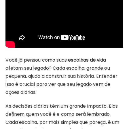
Você já pensou como suas
escolhas de vida
afetam seu legado? Cada escolha, grande ou
pequena, ajuda a construir sua história. Entender
isso é crucial para ver que seu legado vem de
ações diárias.
As decisões diárias têm um grande impacto. Elas
definem quem você é e como será lembrado.
Cada escolha, por mais simples que pareça, é um