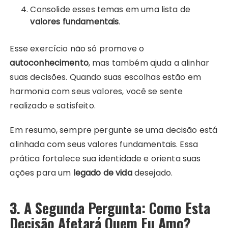
Consolide esses temas em uma lista de
valores fundamentais
.
Esse exercício não só promove o
autoconhecimento
, mas também ajuda a alinhar
suas decisões. Quando suas escolhas estão em
harmonia com seus valores, você se sente
realizado e satisfeito.
Em resumo, sempre pergunte se uma decisão está
alinhada com seus valores fundamentais. Essa
prática fortalece sua identidade e orienta suas
ações para um
legado de vida
desejado.
3. A Segunda Pergunta: Como Esta
Decisão Afetará Quem Eu Amo?