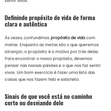
sentir vivos.
Definindo propósito de vida de forma
clara e autêntica
Às vezes, confundimos
propósito de vida
com
metas. Enquanto as metas são o que queremos
alcançar, o propósito é o motivo por trás delas.
Para encontrar o nosso propósito, devemos
pensar nas nossas paixões e o que nos faz sentir
vivos. Um bom exercício é fazer uma lista das
coisas que nos fazem feliz e satisfeito.
Sinais de que você está no caminho
certo ou desviando dele