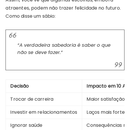
atraentes, podem não trazer felicidade no futuro.
Como disse um sábio:
“A verdadeira sabedoria é saber o que
não se deve fazer.”
Decisão
Impacto em 10 An
Trocar de carreira
Maior satisfação pr
Investir em relacionamentos
Laços mais fortes
Ignorar saúde
Consequências ne