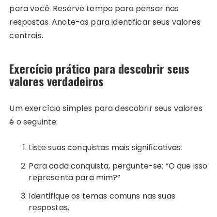
para você. Reserve tempo para pensar nas
respostas. Anote-as para identificar seus valores
centrais.
Exercício prático para descobrir seus
valores verdadeiros
Um exercício simples para descobrir seus valores
é o seguinte:
Liste suas conquistas mais significativas.
Para cada conquista, pergunte-se: “O que isso
representa para mim?”
Identifique os temas comuns nas suas
respostas.