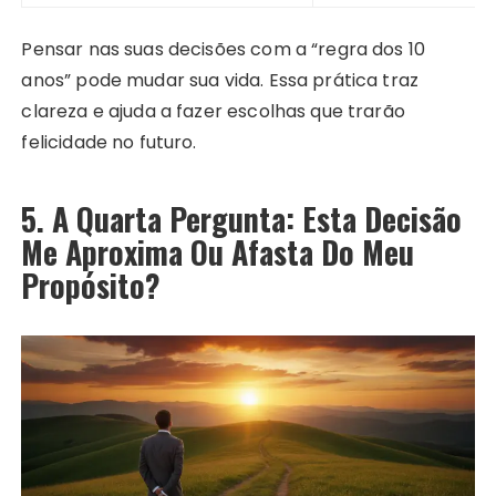
Pensar nas suas decisões com a “regra dos 10
anos” pode mudar sua vida. Essa prática traz
clareza e ajuda a fazer escolhas que trarão
felicidade no futuro.
5. A Quarta Pergunta: Esta Decisão
Me Aproxima Ou Afasta Do Meu
Propósito?