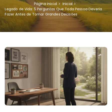
Página inicial
Inicial
Legado de Vida: 5 Perguntas Que Toda Pessoa Deveria
Fazer Antes de Tomar Grandes Decisões