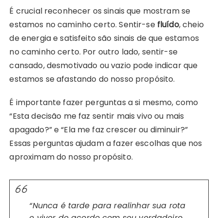
É crucial reconhecer os sinais que mostram se
estamos no caminho certo. Sentir-se
fluído
, cheio
de energia e satisfeito são sinais de que estamos
no caminho certo. Por outro lado, sentir-se
cansado, desmotivado ou vazio pode indicar que
estamos se afastando do nosso propósito.
É importante fazer perguntas a si mesmo, como
“Esta decisão me faz sentir mais vivo ou mais
apagado?” e “Ela me faz crescer ou diminuir?”
Essas perguntas ajudam a fazer escolhas que nos
aproximam do nosso propósito.
“Nunca é tarde para realinhar sua rota
e viver de acordo com seu verdadeiro