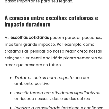
passo importante para seu legado.
A conexão entre escolhas cotidianas e
impacto duradouro
As
escolhas cotidianas
podem parecer pequenas,
mas têm grande impacto. Por exemplo, como
tratamos as pessoas ao nosso redor afeta nossas
relações. Ser gentil e solidário planta sementes de
amor que crescem no futuro.
Tratar os outros com respeito
cria um
ambiente positivo.
Investir tempo em atividades significativas
enriquece nossas vidas e as dos outros.
Priorizar a honestidade
fortalece a confiança