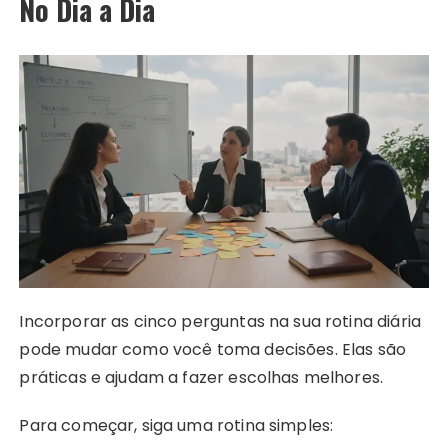
No Dia a Dia
Incorporar as cinco perguntas na sua rotina diária
pode mudar como você toma decisões. Elas são
práticas e ajudam a fazer escolhas melhores.
Para começar, siga uma rotina simples: