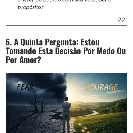
propósito.”
6. A Quinta Pergunta: Estou
Tomando Esta Decisão Por Medo Ou
Por Amor?