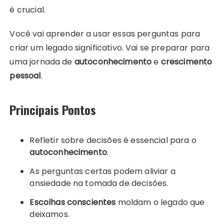
é crucial.
Você vai aprender a usar essas perguntas para
criar um legado significativo. Vai se preparar para
uma jornada de
autoconhecimento
e
crescimento
pessoal
.
Principais Pontos
Refletir sobre decisões é essencial para o
autoconhecimento
.
As perguntas certas podem aliviar a
ansiedade na tomada de decisões.
Escolhas conscientes
moldam o legado que
deixamos.