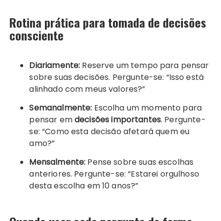
Rotina prática para tomada de decisões
consciente
Diariamente:
Reserve um tempo para pensar
sobre suas decisões. Pergunte-se: “Isso está
alinhado com meus valores?”
Semanalmente:
Escolha um momento para
pensar em
decisões importantes
. Pergunte-
se: “Como esta decisão afetará quem eu
amo?”
Mensalmente:
Pense sobre suas escolhas
anteriores. Pergunte-se: “Estarei orgulhoso
desta escolha em 10 anos?”