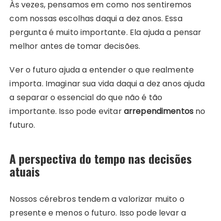
Às vezes, pensamos em como nos sentiremos
com nossas escolhas daqui a dez anos. Essa
pergunta é muito importante. Ela ajuda a pensar
melhor antes de tomar decisões.
Ver o futuro ajuda a entender o que realmente
importa. Imaginar sua vida daqui a dez anos ajuda
a separar o essencial do que não é tão
importante. Isso pode evitar
arrependimentos
no
futuro.
A perspectiva do tempo nas decisões
atuais
Nossos cérebros tendem a valorizar muito o
presente e menos o futuro. Isso pode levar a