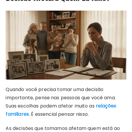
Quando você precisa tomar uma decisão
importante, pense nas pessoas que você ama.
Suas escolhas podem afetar muito as
relações
familiares
. É essencial pensar nisso.
As decisões que tomamos afetam quem está ao