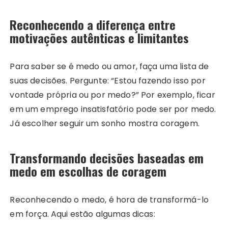
Reconhecendo a diferença entre
motivações autênticas e limitantes
Para saber se é medo ou amor, faça uma lista de
suas decisões. Pergunte: “Estou fazendo isso por
vontade própria ou por medo?” Por exemplo, ficar
em um emprego insatisfatório pode ser por medo.
Já escolher seguir um sonho mostra coragem.
Transformando decisões baseadas em
medo em escolhas de coragem
Reconhecendo o medo, é hora de transformá-lo
em força. Aqui estão algumas dicas: