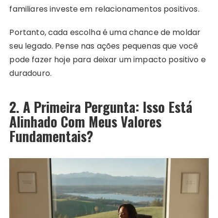
familiares investe em relacionamentos positivos.
Portanto, cada escolha é uma chance de moldar
seu legado. Pense nas ações pequenas que você
pode fazer hoje para deixar um impacto positivo e
duradouro.
2. A Primeira Pergunta: Isso Está
Alinhado Com Meus Valores
Fundamentais?