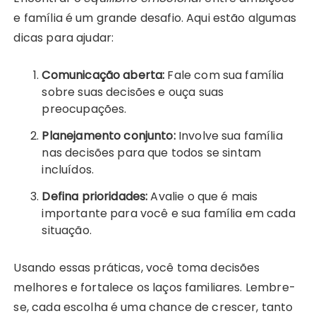
e família é um grande desafio. Aqui estão algumas
dicas para ajudar:
Comunicação aberta:
Fale com sua família
sobre suas decisões e ouça suas
preocupações.
Planejamento conjunto:
Involve sua família
nas decisões para que todos se sintam
incluídos.
Defina prioridades:
Avalie o que é mais
importante para você e sua família em cada
situação.
Usando essas práticas, você toma decisões
melhores e fortalece os laços familiares. Lembre-
se, cada escolha é uma chance de crescer, tanto