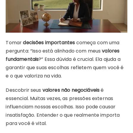
Tomar
decisões importantes
começa com uma
pergunta: “Isso está alinhado com meus
valores
fundamentais
?” Essa dúvida é crucial. Ela ajuda a
garantir que suas escolhas refletem quem você é
e o que valoriza na vida.
Descobrir seus
valores não negociáveis
é
essencial. Muitas vezes, as pressões externas
influenciam nossas escolhas. Isso pode causar
insatisfação. Entender o que realmente importa
para você é vital.