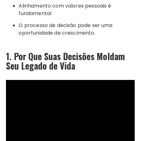
Alinhamento com valores pessoais é
fundamental.
O processo de decisão pode ser uma
oportunidade de crescimento.
1. Por Que Suas Decisões Moldam
Seu Legado de Vida