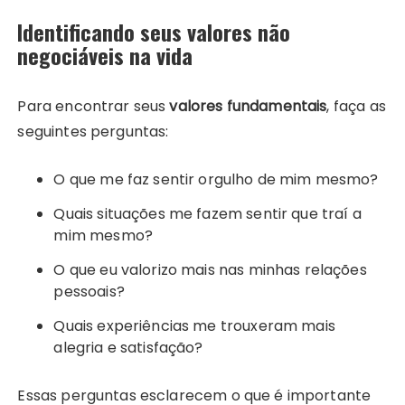
Identificando seus valores não
negociáveis na vida
Para encontrar seus
valores fundamentais
, faça as
seguintes perguntas:
O que me faz sentir orgulho de mim mesmo?
Quais situações me fazem sentir que traí a
mim mesmo?
O que eu valorizo mais nas minhas relações
pessoais?
Quais experiências me trouxeram mais
alegria e satisfação?
Essas perguntas esclarecem o que é importante