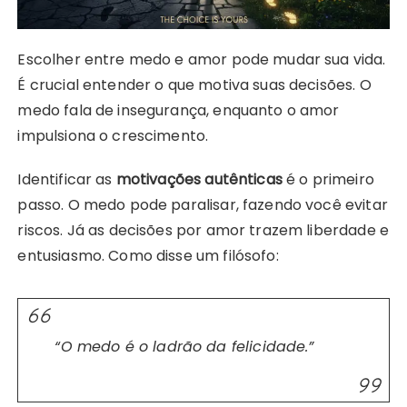
Escolher entre medo e amor pode mudar sua vida.
É crucial entender o que motiva suas decisões. O
medo fala de insegurança, enquanto o amor
impulsiona o crescimento.
Identificar as
motivações autênticas
é o primeiro
passo. O medo pode paralisar, fazendo você evitar
riscos. Já as decisões por amor trazem liberdade e
entusiasmo. Como disse um filósofo:
“O medo é o ladrão da felicidade.”