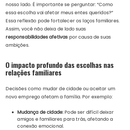
nosso lado. É importante se perguntar: “Como
essa escolha vai afetar meus entes queridos?”
Essa reflexão pode fortalecer os laços familiares.
Assim, você não deixa de lado suas
responsabilidades afetivas
por causa de suas
ambições.
O impacto profundo das escolhas nas
relações familiares
Decisões como mudar de cidade ou aceitar um
novo emprego afetam a família. Por exemplo:
Mudança de cidade:
Pode ser difícil deixar
amigos e familiares para trás, afetando a
conexão emocional.