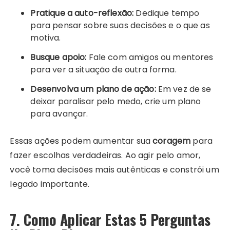
Pratique a auto-reflexão:
Dedique tempo
para pensar sobre suas decisões e o que as
motiva.
Busque apoio:
Fale com amigos ou mentores
para ver a situação de outra forma.
Desenvolva um plano de ação:
Em vez de se
deixar paralisar pelo medo, crie um plano
para avançar.
Essas ações podem aumentar sua
coragem
para
fazer escolhas verdadeiras. Ao agir pelo amor,
você toma decisões mais autênticas e constrói um
legado importante.
7. Como Aplicar Estas 5 Perguntas