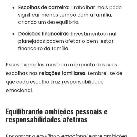
Escolhas de carreira:
Trabalhar mais pode
significar menos tempo com a família,
criando um desequilíbrio.
Decisões financeiras:
Investimentos mal
planejados podem afetar o bem-estar
financeiro da família.
Esses exemplos mostram o impacto das suas
escolhas nas
relações familiares
. Lembre-se de
que cada escolha traz responsabilidade
emocional.
Equilibrando ambições pessoais e
responsabilidades afetivas
Encontrar o
equilíbrio emocional
entre ambições