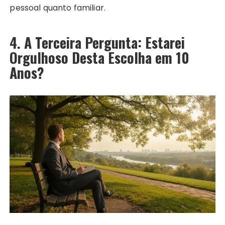
pessoal quanto familiar.
4. A Terceira Pergunta: Estarei
Orgulhoso Desta Escolha em 10
Anos?