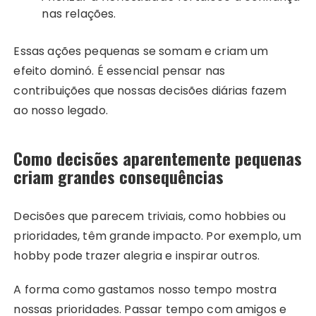
nas relações.
Essas ações pequenas se somam e criam um
efeito dominó. É essencial pensar nas
contribuições que nossas decisões diárias fazem
ao nosso legado.
Como decisões aparentemente pequenas
criam grandes consequências
Decisões que parecem triviais, como hobbies ou
prioridades, têm grande impacto. Por exemplo, um
hobby pode trazer alegria e inspirar outros.
A forma como gastamos nosso tempo mostra
nossas prioridades. Passar tempo com amigos e