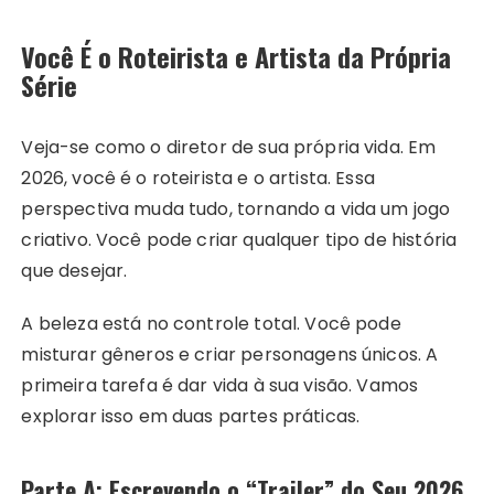
Você É o Roteirista e Artista da Própria
Série
Veja-se como o diretor de sua própria vida. Em
2026, você é o roteirista e o artista. Essa
perspectiva muda tudo, tornando a vida um jogo
criativo. Você pode criar qualquer tipo de história
que desejar.
A beleza está no controle total. Você pode
misturar gêneros e criar personagens únicos. A
primeira tarefa é dar vida à sua visão. Vamos
explorar isso em duas partes práticas.
Parte A: Escrevendo o “Trailer” do Seu 2026