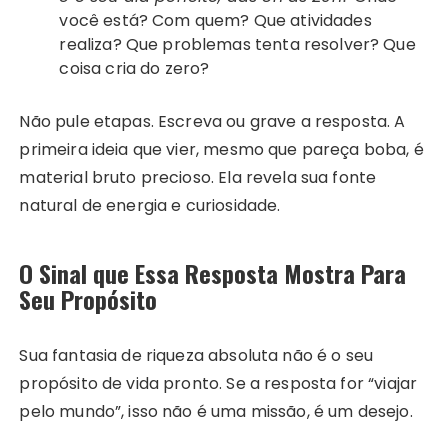
você está? Com quem? Que atividades
realiza? Que problemas tenta resolver? Que
coisa cria do zero?
Não pule etapas. Escreva ou grave a resposta. A
primeira ideia que vier, mesmo que pareça boba, é
material bruto precioso. Ela revela sua fonte
natural de energia e curiosidade.
O Sinal que Essa Resposta Mostra Para
Seu Propósito
Sua fantasia de riqueza absoluta não é o seu
propósito de vida pronto. Se a resposta for “viajar
pelo mundo”, isso não é uma missão, é um desejo.