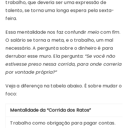
trabalho, que deveria ser uma expressão de
talento, se torna uma longa espera pela sexta-
feira.
Essa mentalidade nos faz confundir
meio
com
fim
.
O salário se torna a meta, e o trabalho, um mal
necessário. A pergunta sobre o dinheiro é para
derrubar esse muro. Ela pergunta:
“Se você não
estivesse preso nessa corrida, para onde correria
por vontade própria?”
Veja a diferença na tabela abaixo. É sobre mudar o
foco:
Mentalidade da “Corrida dos Ratos”
Trabalho como obrigação para pagar contas.