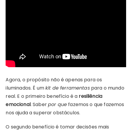
Agora, o propósito não é apenas para os
iluminados. É um
kit de ferramentas
para o mundo
real. E o primeiro benefício é a
resiliência
emocional
. Saber
por que
fazemos o que fazemos
nos ajuda a superar obstáculos.
O segundo benefício é tomar decisões mais