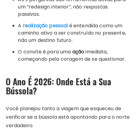
um “redesign interior”, não respostas
passivas.
A
realização pessoal
é entendida como um
caminho ativo a ser construído no presente,
não um destino futuro.
O convite é para uma
ação
imediata,
começando pela coragem de se questionar.
O Ano É 2026: Onde Está a Sua
Bússola?
Você planejou tanto a viagem que esqueceu de
verificar se a bússola está apontando para o norte
verdadeiro.