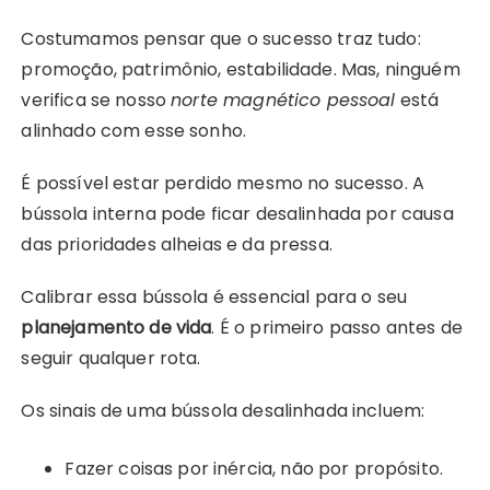
Costumamos pensar que o sucesso traz tudo:
promoção, patrimônio, estabilidade. Mas, ninguém
verifica se nosso
norte magnético pessoal
está
alinhado com esse sonho.
É possível estar perdido mesmo no sucesso. A
bússola interna pode ficar desalinhada por causa
das prioridades alheias e da pressa.
Calibrar essa bússola é essencial para o seu
planejamento de vida
. É o primeiro passo antes de
seguir qualquer rota.
Os sinais de uma bússola desalinhada incluem:
Fazer coisas por inércia, não por propósito.