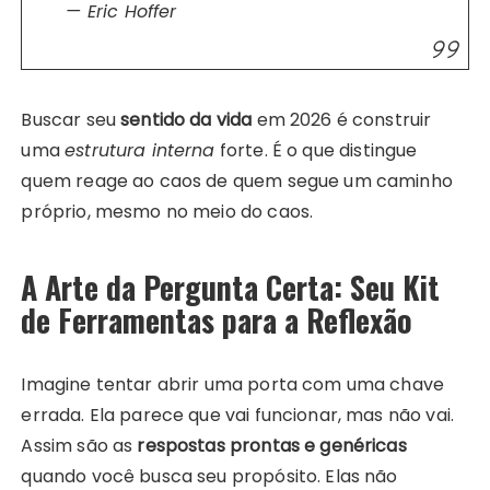
— Eric Hoffer
Buscar seu
sentido da vida
em 2026 é construir
uma
estrutura interna
forte. É o que distingue
quem reage ao caos de quem segue um caminho
próprio, mesmo no meio do caos.
A Arte da Pergunta Certa: Seu Kit
de Ferramentas para a Reflexão
Imagine tentar abrir uma porta com uma chave
errada. Ela parece que vai funcionar, mas não vai.
Assim são as
respostas prontas e genéricas
quando você busca seu propósito. Elas não