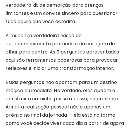
verdadeiro kit de demolição para crenças
limitantes e um convite sincero para questionar
tudo aquilo que você acredita.
A mudança verdadeira nasce do
autoconhecimento profundo e da coragem de
olhar para dentro. As 9 perguntas apresentadas
aqui são ferramentas poderosas para provocar
reflexões e iniciar uma transformação interior.
Essas perguntas não apontam para um destino
mágico ou imediato. Na verdade, elas ajudam a
construir o caminho passo a passo, no presente.
Afinal, a realização pessoal não é apenas um
prêmio no final da jornada — ela está na forma
como você decide viver cada dia a partir de agora