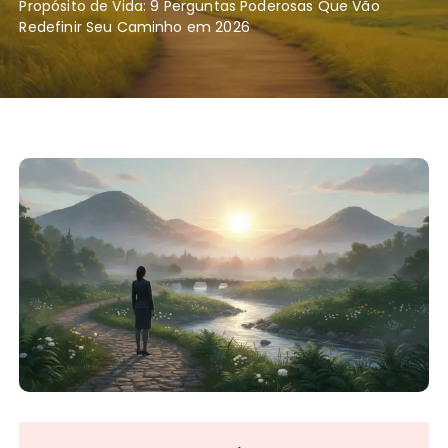
Propósito de Vida: 9 Perguntas Poderosas Que Vão
Redefinir Seu Caminho em 2026