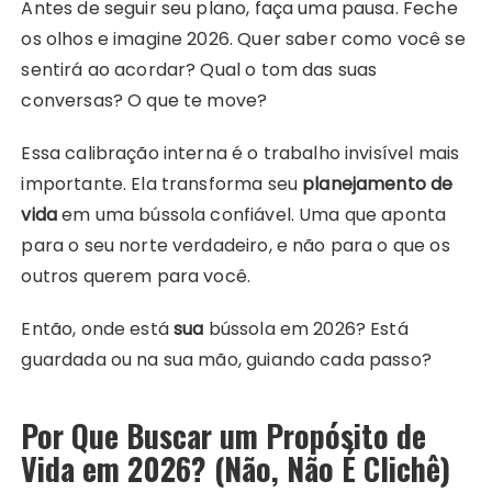
Antes de seguir seu plano, faça uma pausa. Feche
os olhos e imagine 2026. Quer saber como você se
sentirá ao acordar? Qual o tom das suas
conversas? O que te move?
Essa calibração interna é o trabalho invisível mais
importante. Ela transforma seu
planejamento de
vida
em uma bússola confiável. Uma que aponta
para o seu norte verdadeiro, e não para o que os
outros querem para você.
Então, onde está
sua
bússola em 2026? Está
guardada ou na sua mão, guiando cada passo?
Por Que Buscar um Propósito de
Vida em 2026? (Não, Não É Clichê)