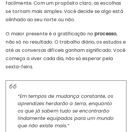
facilmente. Com um propósito claro, as escolhas
se tornam mais simples. Você decide se algo está
alinhado ao seu norte ou não.
O maior presente é a gratificação no
processo
,
não só no resultado. O trabalho diário, os estudos e
até as conversas difíceis ganham significado. Você
começa a viver cada dia, não só esperar pela
sexta-feira.
“Em tempos de mudança constante, os
aprendizes herdarão a terra, enquanto
os que já sabem tudo se encontrarão
lindamente equipados para um mundo
que não existe mais.”