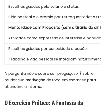
Escolhas guiadas pelo salário e status.
Vida pessoal é o prêmio por ter “aguentado” o trab
Mentalidade com Propósito (sem a tirania do dinhe
Atividade como expressão de interesse e habilidade
Escolhas guiadas por curiosidade e paixão.
Trabalho e vida pessoal se integram naturalmente.
A pergunta não é sobre ser preguiçoso. É sobre
mudar sua
motivação
de foco em escassez para
abundância interna.
O Exercício Prático: A Fantasia da