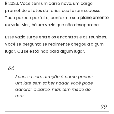
É 2026. Você tem um carro novo, um cargo
prometido e fotos de férias que fazem sucesso.
Tudo parece perfeito, conforme seu
planejamento
de vida
. Mas, há um vazio que não desaparece.
Esse vazio surge entre os encontros e as reuniões.
Você se pergunta se realmente chegou a algum
lugar. Ou se está indo para algum lugar.
Sucesso sem direção é como ganhar
um iate sem saber nadar: você pode
admirar o barco, mas tem medo do
mar.