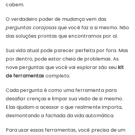
cabem.
O verdadeiro poder de mudança vem das
perguntas corajosas
que você faz a si mesmo. Não
das soluções prontas que encontramos por aí.
Sua vida atual pode parecer perfeita por fora. Mas
por dentro, pode estar cheia de problemas. As
nove perguntas que você vai explorar são seu
kit
de ferramentas
completo.
Cada pergunta é como uma ferramenta para
desafiar crenças e limpar sua visão de si mesmo.
Elas ajudam a acessar o que realmente importa,
desmontando a fachada da vida automática.
Para usar essas ferramentas, você precisa de um