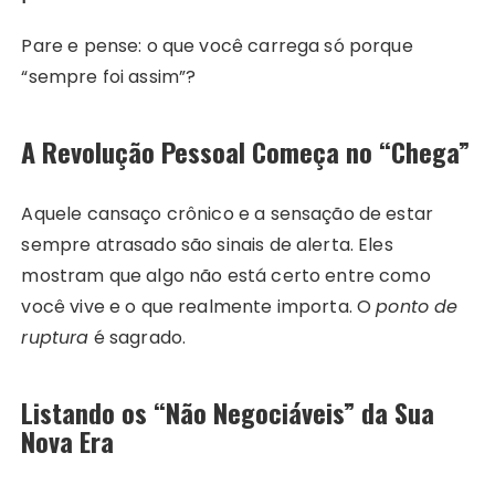
Pare e pense: o que você carrega só porque
“sempre foi assim”?
A Revolução Pessoal Começa no “Chega”
Aquele cansaço crônico e a sensação de estar
sempre atrasado são sinais de alerta. Eles
mostram que algo não está certo entre como
você vive e o que realmente importa. O
ponto de
ruptura
é sagrado.
Listando os “Não Negociáveis” da Sua
Nova Era