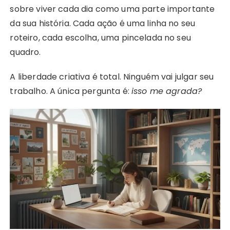
sobre viver cada dia como uma parte importante
da sua história. Cada ação é uma linha no seu
roteiro, cada escolha, uma pincelada no seu
quadro.
A liberdade criativa é total. Ninguém vai julgar seu
trabalho. A única pergunta é:
isso me agrada?