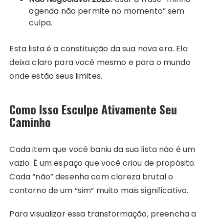
agenda não permite no momento” sem
culpa.
Esta lista é a constituição da sua nova era. Ela
deixa claro para você mesmo e para o mundo
onde estão seus limites.
Como Isso Esculpe Ativamente Seu
Caminho
Cada item que você baniu da sua lista não é um
vazio. É um espaço que você criou de propósito.
Cada “não” desenha com clareza brutal o
contorno de um “sim” muito mais significativo.
Para visualizar essa transformação, preencha a