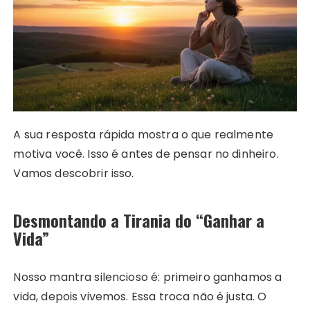
A sua resposta rápida mostra o que realmente
motiva você. Isso é antes de pensar no dinheiro.
Vamos descobrir isso.
Desmontando a Tirania do “Ganhar a
Vida”
Nosso mantra silencioso é: primeiro ganhamos a
vida, depois vivemos. Essa troca não é justa. O