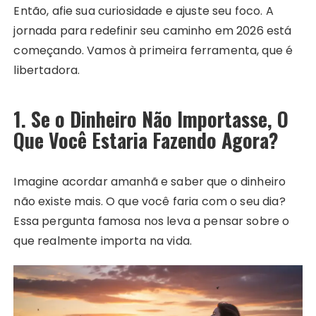
Então, afie sua curiosidade e ajuste seu foco. A
jornada para redefinir seu caminho em 2026 está
começando. Vamos à primeira ferramenta, que é
libertadora.
1. Se o Dinheiro Não Importasse, O
Que Você Estaria Fazendo Agora?
Imagine acordar amanhã e saber que o dinheiro
não existe mais. O que você faria com o seu dia?
Essa pergunta famosa nos leva a pensar sobre o
que realmente importa na vida.