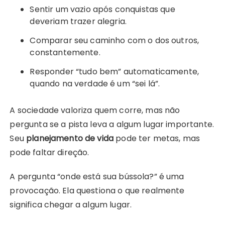
Sentir um vazio após conquistas que
deveriam trazer alegria.
Comparar seu caminho com o dos outros,
constantemente.
Responder “tudo bem” automaticamente,
quando na verdade é um “sei lá”.
A sociedade valoriza quem corre, mas não
pergunta se a pista leva a algum lugar importante.
Seu
planejamento de vida
pode ter metas, mas
pode faltar direção.
A pergunta “onde está sua bússola?” é uma
provocação. Ela questiona o que realmente
significa chegar a algum lugar.