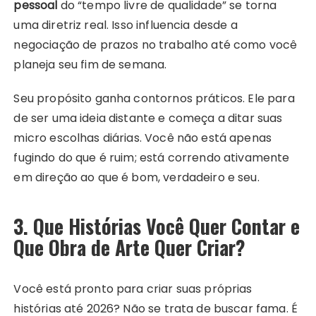
pessoal
do “tempo livre de qualidade” se torna
uma diretriz real. Isso influencia desde a
negociação de prazos no trabalho até como você
planeja seu fim de semana.
Seu propósito ganha contornos práticos. Ele para
de ser uma ideia distante e começa a ditar suas
micro escolhas diárias. Você não está apenas
fugindo do que é ruim; está correndo ativamente
em direção ao que é bom, verdadeiro e seu.
3. Que Histórias Você Quer Contar e
Que Obra de Arte Quer Criar?
Você está pronto para criar suas próprias
histórias até 2026? Não se trata de buscar fama. É