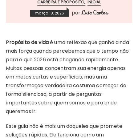
CARREIRA E PROPÓSITO
INICIAL
Luiz Carlos
por
março 18, 2026
Propósito de vida
é uma reflexão que ganha ainda
mais força quando percebemos que o tempo não
para e que 2026 está chegando rapidamente.
Muitas pessoas concentram sua energia apenas
em metas curtas e superficiais, mas uma
transformação verdadeira costuma começar de
forma silenciosa, a partir de perguntas
importantes sobre quem somos e para onde
queremos ir.
Este guia não é mais um daqueles que promete
soluções rápidas. Ele funciona como um