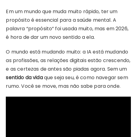
Em um mundo que muda muito rápido, ter um
propósito é essencial para a saúde mental. A
palavra “propósito” foi usada muito, mas em 2026,
é hora de dar um novo sentido a ela.
O mundo está mudando muito: a IA está mudando
as profissões, as relações digitais estão crescendo,
e as certezas de antes são piadas agora. Sem um
sentido da vida
que seja seu, é como navegar sem
rumo. Você se move, mas não sabe para onde.