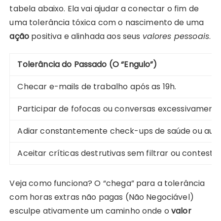
tabela abaixo. Ela vai ajudar a conectar o fim de
uma tolerância tóxica com o nascimento de uma
ação
positiva e alinhada aos seus
valores pessoais
.
Tolerância do Passado (O “Engulo”)
Checar e-mails de trabalho após as 19h.
Participar de fofocas ou conversas excessivamente
Adiar constantemente check-ups de saúde ou autoc
Aceitar críticas destrutivas sem filtrar ou contestar
Veja como funciona? O “chega” para a tolerância
com horas extras não pagas (Não Negociável)
esculpe ativamente um caminho onde o
valor