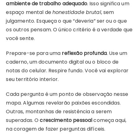
ambiente de trabalho adequado
. Isso significa um
espaço mental de
honestidade brutal
, sem
julgamento. Esqueça o que “deveria” ser ou o que
os outros pensam. O único critério é a verdade que
você sente.
Prepare-se para uma
reflexão profunda
. Use um
caderno, um documento digital ou o bloco de
notas do celular. Respire fundo. Você vai explorar
seu território interior.
Cada pergunta é um ponto de observação nesse
mapa. Algumas revelarão paixões escondidas.
Outras, montanhas de resistência a serem
superadas. O
crescimento pessoal
começa aqui,
na coragem de fazer perguntas difíceis.