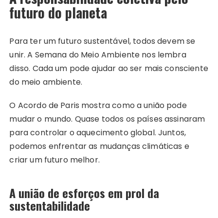
futuro do planeta
Para ter um futuro sustentável, todos devem se
unir. A Semana do Meio Ambiente nos lembra
disso. Cada um pode ajudar ao ser mais consciente
do meio ambiente.
O Acordo de Paris mostra como a união pode
mudar o mundo. Quase todos os países assinaram
para controlar o aquecimento global. Juntos,
podemos enfrentar as mudanças climáticas e
criar um futuro melhor.
A união de esforços em prol da
sustentabilidade