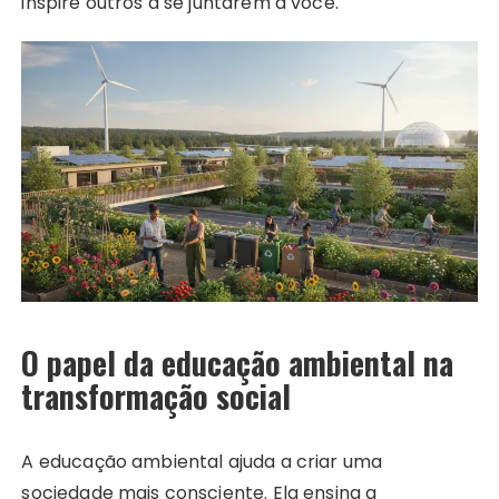
inspire outros a se juntarem a você.
O papel da educação ambiental na
transformação social
A educação ambiental ajuda a criar uma
sociedade mais consciente. Ela ensina a