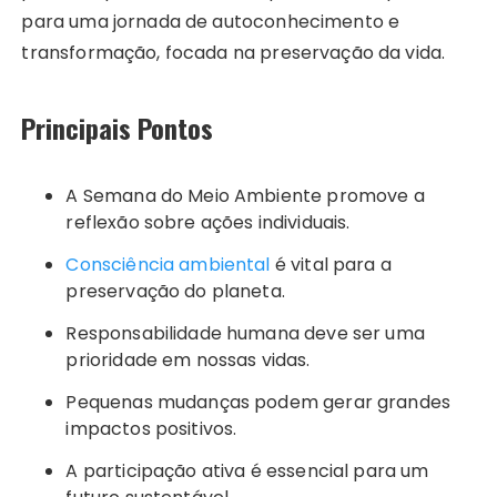
para uma jornada de autoconhecimento e
transformação, focada na preservação da vida.
Principais Pontos
A Semana do Meio Ambiente promove a
reflexão sobre ações individuais.
Consciência ambiental
é vital para a
preservação do planeta.
Responsabilidade humana deve ser uma
prioridade em nossas vidas.
Pequenas mudanças podem gerar grandes
impactos positivos.
A participação ativa é essencial para um