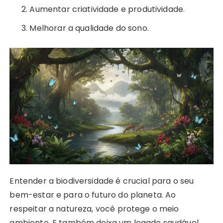
Aumentar criatividade e produtividade.
Melhorar a qualidade do sono.
Entender a biodiversidade é crucial para o seu
bem-estar e para o futuro do planeta. Ao
respeitar a natureza, você protege o meio
ambiente. E também deixa um legado saudável