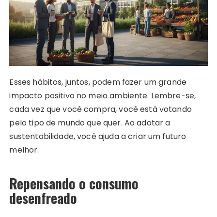
Esses hábitos, juntos, podem fazer um grande
impacto positivo no meio ambiente. Lembre-se,
cada vez que você compra, você está votando
pelo tipo de mundo que quer. Ao adotar a
sustentabilidade, você ajuda a criar um futuro
melhor.
Repensando o consumo
desenfreado