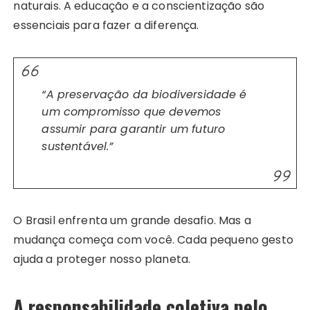
naturais. A educação e a conscientização são
essenciais para fazer a diferença.
“A preservação da biodiversidade é
um compromisso que devemos
assumir para garantir um futuro
sustentável.”
O Brasil enfrenta um grande desafio. Mas a
mudança começa com você. Cada pequeno gesto
ajuda a proteger nosso planeta.
A responsabilidade coletiva pelo