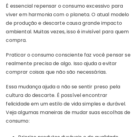
É essencial repensar o consumo excessivo para
viver em harmonia com o planeta. O atual modelo
de produção e descarte causa grande impacto
ambiental. Muitas vezes, isso é invisível para quem
compra.
Praticar o consumo consciente faz você pensar se
realmente precisa de algo. Isso ajuda a evitar
comprar coisas que não são necessárias.
Essa mudança ajuda a não se sentir preso pela
cultura do descarte. É possível encontrar
felicidade em um estilo de vida simples e durável.
Veja algumas maneiras de mudar suas escolhas de
consumo: