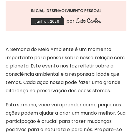
INICIAL
DESENVOLVIMENTO PESSOAL
Luiz Carlos
por
junho 1, 2026
A Semana do Meio Ambiente é um momento
importante para pensar sobre nossa relação com
o planeta. Este evento nos faz refletir sobre a
consciência ambiental e a responsabilidade que
temos. Cada ação nossa pode fazer uma grande
diferença na preservação dos ecossistemas.
Esta semana, você vai aprender como pequenas
ações podem ajudar a criar um mundo melhor. Sua
participação é crucial para trazer mudanças
positivas para a natureza e para nós. Prepare-se