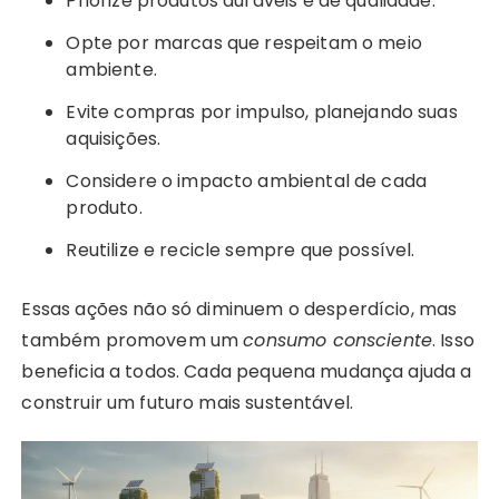
Priorize produtos duráveis e de qualidade.
Opte por marcas que respeitam o meio
ambiente.
Evite compras por impulso, planejando suas
aquisições.
Considere o impacto ambiental de cada
produto.
Reutilize e recicle sempre que possível.
Essas ações não só diminuem o desperdício, mas
também promovem um
consumo consciente
. Isso
beneficia a todos. Cada pequena mudança ajuda a
construir um futuro mais sustentável.