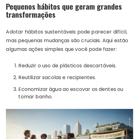
Pequenos hábitos que geram grandes
transformações
Adotar hábitos sustentáveis pode parecer difícil,
mas pequenas mudanças são cruciais. Aqui estão
algumas ações simples que você pode fazer:
Reduzir o uso de plásticos descartáveis.
Reutilizar sacolas e recipientes.
Economizar água ao escovar os dentes ou
tomar banho.