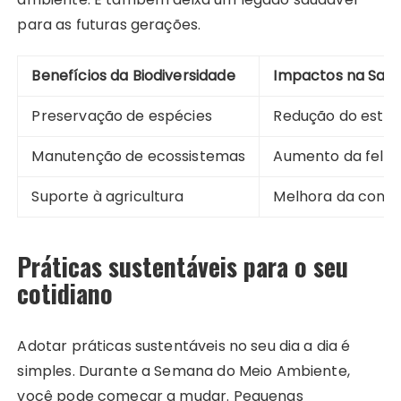
para as futuras gerações.
Benefícios da Biodiversidade
Impactos na Saú
Preservação de espécies
Redução do estre
Manutenção de ecossistemas
Aumento da felic
Suporte à agricultura
Melhora da conc
Práticas sustentáveis para o seu
cotidiano
Adotar práticas sustentáveis no seu dia a dia é
simples. Durante a Semana do Meio Ambiente,
você pode começar a mudar. Pequenas