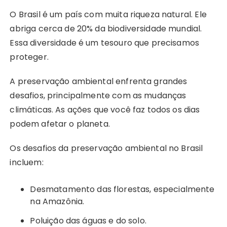
O Brasil é um país com muita riqueza natural. Ele
abriga cerca de 20% da biodiversidade mundial.
Essa diversidade é um tesouro que precisamos
proteger.
A preservação ambiental enfrenta grandes
desafios, principalmente com as mudanças
climáticas. As ações que você faz todos os dias
podem afetar o planeta.
Os desafios da preservação ambiental no Brasil
incluem:
Desmatamento das florestas, especialmente
na Amazônia.
Poluição das águas e do solo.