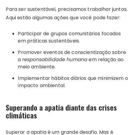
Para ser sustentável, precisamos trabalhar juntos.
Aqui estão algumas ações que você pode fazer:
Participar de grupos comunitários focados
em práticas sustentáveis.
Promover eventos de conscientização sobre
a
responsabilidade humana
em relação ao
meio ambiente.
Implementar hábitos diários que minimizem o
impacto ambiental.
Superando a apatia diante das crises
climáticas
Superar a apatia é um grande desafio. Mas é