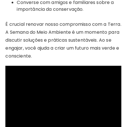
Converse com amigos e familiares sobre a
importância da conservação.
É crucial renovar nosso compromisso com a Terra.
A Semana do Meio Ambiente é um momento para
discutir soluções e práticas sustentáveis. Ao se
engajar, você ajuda a criar um futuro mais verde e
consciente.