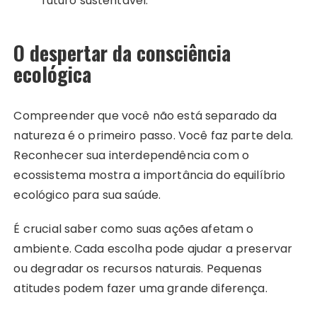
futuro sustentável.
O despertar da consciência
ecológica
Compreender que você não está separado da
natureza é o primeiro passo. Você faz parte dela.
Reconhecer sua interdependência com o
ecossistema mostra a importância do equilíbrio
ecológico para sua saúde.
É crucial saber como suas ações afetam o
ambiente. Cada escolha pode ajudar a preservar
ou degradar os recursos naturais. Pequenas
atitudes podem fazer uma grande diferença.