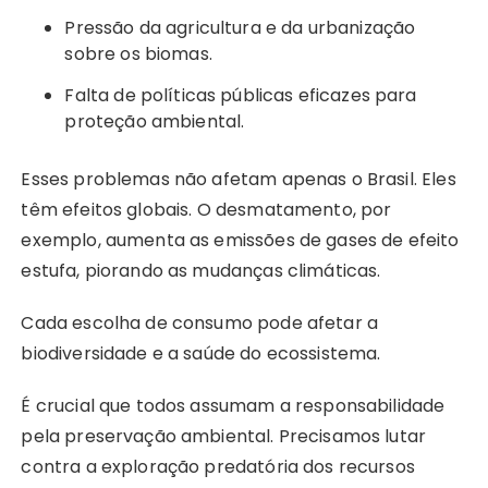
Pressão da agricultura e da urbanização
sobre os biomas.
Falta de políticas públicas eficazes para
proteção ambiental.
Esses problemas não afetam apenas o Brasil. Eles
têm efeitos globais. O desmatamento, por
exemplo, aumenta as emissões de gases de efeito
estufa, piorando as mudanças climáticas.
Cada escolha de consumo pode afetar a
biodiversidade e a saúde do ecossistema.
É crucial que todos assumam a responsabilidade
pela preservação ambiental. Precisamos lutar
contra a exploração predatória dos recursos