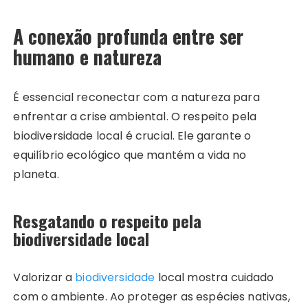
A conexão profunda entre ser
humano e natureza
É essencial reconectar com a natureza para
enfrentar a crise ambiental. O respeito pela
biodiversidade local é crucial. Ele garante o
equilíbrio ecológico que mantém a vida no
planeta.
Resgatando o respeito pela
biodiversidade local
Valorizar a
biodiversidade
local mostra cuidado
com o ambiente. Ao proteger as espécies nativas,