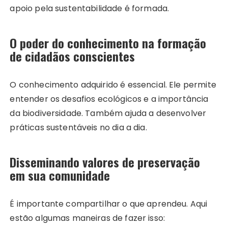
apoio pela sustentabilidade é formada.
O poder do conhecimento na formação
de cidadãos conscientes
O conhecimento adquirido é essencial. Ele permite
entender os desafios ecológicos e a importância
da biodiversidade. Também ajuda a desenvolver
práticas sustentáveis no dia a dia.
Disseminando valores de preservação
em sua comunidade
É importante compartilhar o que aprendeu. Aqui
estão algumas maneiras de fazer isso: