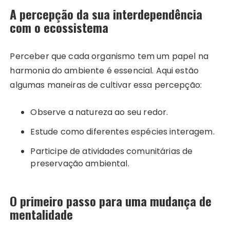
A percepção da sua interdependência
com o ecossistema
Perceber que cada organismo tem um papel na
harmonia do ambiente é essencial. Aqui estão
algumas maneiras de cultivar essa percepção:
Observe a natureza ao seu redor.
Estude como diferentes espécies interagem.
Participe de atividades comunitárias de
preservação ambiental.
O primeiro passo para uma mudança de
mentalidade