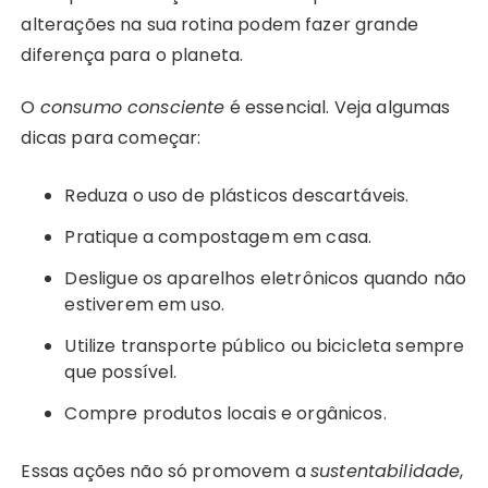
alterações na sua rotina podem fazer grande
diferença para o planeta.
O
consumo consciente
é essencial. Veja algumas
dicas para começar:
Reduza o uso de plásticos descartáveis.
Pratique a compostagem em casa.
Desligue os aparelhos eletrônicos quando não
estiverem em uso.
Utilize transporte público ou bicicleta sempre
que possível.
Compre produtos locais e orgânicos.
Essas ações não só promovem a
sustentabilidade
,