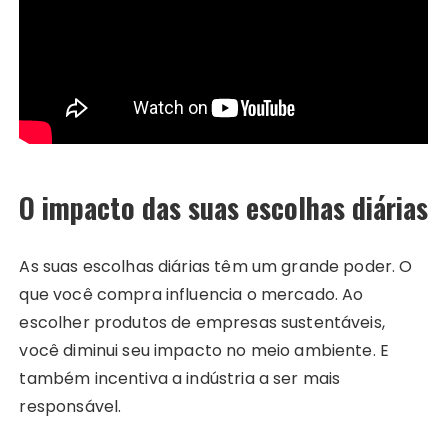
O impacto das suas escolhas diárias
As suas escolhas diárias têm um grande poder. O
que você compra influencia o mercado. Ao
escolher produtos de empresas sustentáveis,
você diminui seu impacto no meio ambiente. E
também incentiva a indústria a ser mais
responsável.