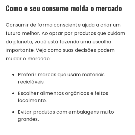
Como o seu consumo molda o mercado
Consumir de forma consciente ajuda a criar um
futuro melhor. Ao optar por produtos que cuidam
do planeta, você está fazendo uma escolha
importante. Veja como suas decisões podem
mudar o mercado:
Preferir marcas que usam materiais
recicláveis.
Escolher alimentos orgânicos e feitos
localmente.
Evitar produtos com embalagens muito
grandes.