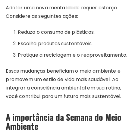
Adotar uma nova mentalidade requer esforço.
Considere as seguintes ações:
Reduza o consumo de plásticos.
Escolha produtos sustentáveis.
Pratique a reciclagem e o reaproveitamento.
Essas mudanças beneficiam o meio ambiente e
promovem um estilo de vida mais saudável. Ao
integrar a consciência ambiental em sua rotina,
você contribui para um futuro mais sustentável.
A importância da Semana do Meio
Ambiente