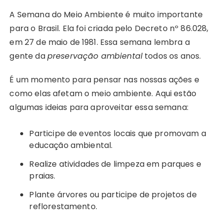
A Semana do Meio Ambiente é muito importante
para o Brasil. Ela foi criada pelo Decreto nº 86.028,
em 27 de maio de 1981. Essa semana lembra a
gente da
preservação ambiental
todos os anos.
É um momento para pensar nas nossas ações e
como elas afetam o meio ambiente. Aqui estão
algumas ideias para aproveitar essa semana:
Participe de eventos locais que promovam a
educação ambiental.
Realize atividades de limpeza em parques e
praias.
Plante árvores ou participe de projetos de
reflorestamento.