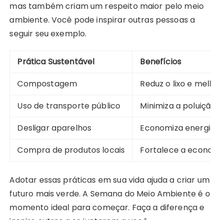
mas também criam um respeito maior pelo meio
ambiente. Você pode inspirar outras pessoas a
seguir seu exemplo.
Prática Sustentável
Benefícios
Compostagem
Reduz o lixo e melho
Uso de transporte público
Minimiza a poluição 
Desligar aparelhos
Economiza energia e
Compra de produtos locais
Fortalece a economi
Adotar essas práticas em sua vida ajuda a criar um
futuro mais verde. A Semana do Meio Ambiente é o
momento ideal para começar. Faça a diferença e