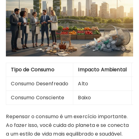
Tipo de Consumo
Impacto Ambiental
Consumo Desenfreado
Alto
Consumo Consciente
Baixo
I
Repensar o consumo é um exercício importante.
Ao fazer isso, você cuida do planeta e se conecta
a um estilo de vida mais equilibrado e saudável.