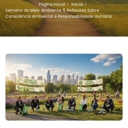
Página inicial
Inicial
Semana do Meio Ambiente: 5 Reflexões Sobre
Consciência Ambiental e Responsabilidade Humana