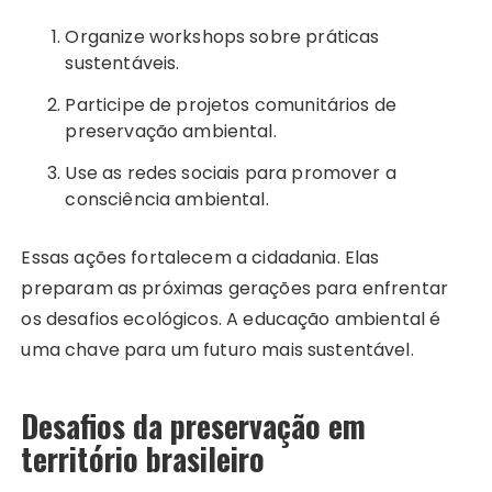
Organize workshops sobre práticas
sustentáveis.
Participe de projetos comunitários de
preservação ambiental.
Use as redes sociais para promover a
consciência ambiental.
Essas ações fortalecem a cidadania. Elas
preparam as próximas gerações para enfrentar
os desafios ecológicos. A educação ambiental é
uma chave para um futuro mais sustentável.
Desafios da preservação em
território brasileiro