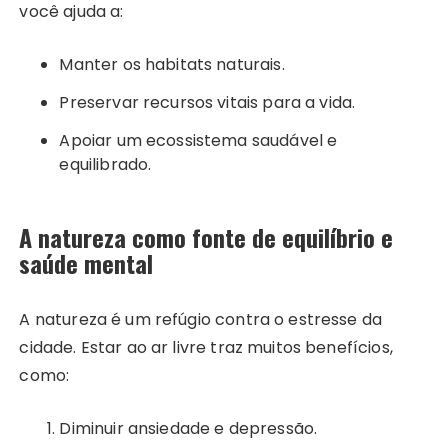
você ajuda a:
Manter os habitats naturais.
Preservar recursos vitais para a vida.
Apoiar um ecossistema saudável e
equilibrado.
A natureza como fonte de equilíbrio e
saúde mental
A natureza é um refúgio contra o estresse da
cidade. Estar ao ar livre traz muitos benefícios,
como:
Diminuir ansiedade e depressão.