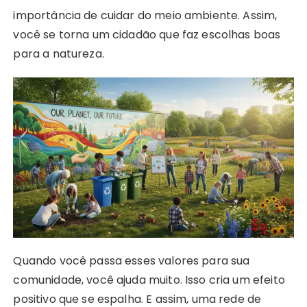
importância de cuidar do meio ambiente. Assim,
você se torna um cidadão que faz escolhas boas
para a natureza.
Quando você passa esses valores para sua
comunidade, você ajuda muito. Isso cria um efeito
positivo que se espalha. E assim, uma rede de