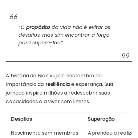
“O
propósito
da vida não é evitar os
desafios, mas sim encontrar a força
para superá-los.”
A história de Nick Vujicic nos lembra da
importância da
resiliência
e esperança. Sua
jornada inspira milhões a redescobrir suas
capacidades e a viver sem limites.
Desafios
Superação
Nascimento sem membros
Aprendeu a realizar