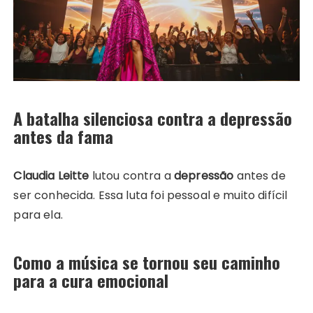
A batalha silenciosa contra a depressão
antes da fama
Claudia Leitte
lutou contra a
depressão
antes de
ser conhecida. Essa luta foi pessoal e muito difícil
para ela.
Como a música se tornou seu caminho
para a cura emocional