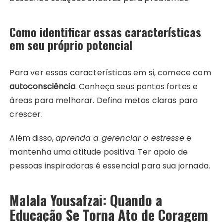
Como identificar essas características
em seu próprio potencial
Para ver essas características em si, comece com
autoconsciência
. Conheça seus pontos fortes e
áreas para melhorar. Defina metas claras para
crescer.
Além disso,
aprenda a gerenciar o estresse
e
mantenha uma atitude positiva. Ter apoio de
pessoas inspiradoras é essencial para sua jornada.
Malala Yousafzai: Quando a
Educação Se Torna Ato de Coragem