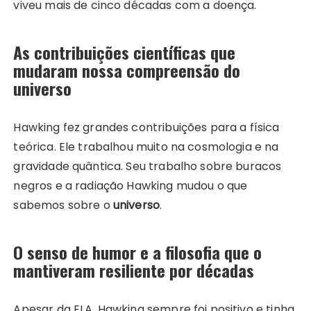
viveu mais de cinco décadas com a doença.
As contribuições científicas que
mudaram nossa compreensão do
universo
Hawking fez grandes contribuições para a física
teórica. Ele trabalhou muito na cosmologia e na
gravidade quântica. Seu trabalho sobre buracos
negros e a radiação Hawking mudou o que
sabemos sobre o
universo
.
O senso de humor e a filosofia que o
mantiveram resiliente por décadas
Apesar da ELA, Hawking sempre foi positivo e tinha