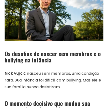
Os desafios de nascer sem membros e o
bullying na infância
Nick Vujicic
nasceu sem membros, uma condição
rara. Sua infância foi difícil, com bullying. Mas ele e
sua família nunca desistiram.
O momento decisivo que mudou sua