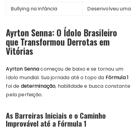
Bullying na infância
Desenvolveu uma men
Ayrton Senna: O Ídolo Brasileiro
que Transformou Derrotas em
Vitórias
Ayrton Senna
começou de baixo e se tornou um
ídolo mundial. Sua jornada até o topo da
Fórmula 1
foi de
determinação
, habilidade e busca constante
pela perfeição.
As Barreiras Iniciais e o Caminho
Improvável até a Fórmula 1