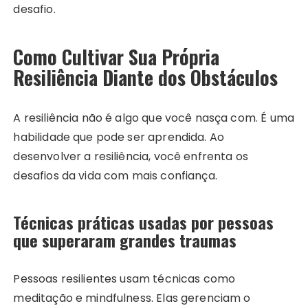
desafio.
Como Cultivar Sua Própria
Resiliência Diante dos Obstáculos
A resiliência não é algo que você nasça com. É uma
habilidade que pode ser aprendida. Ao
desenvolver a resiliência, você enfrenta os
desafios da vida com mais confiança.
Técnicas práticas usadas por pessoas
que superaram grandes traumas
Pessoas resilientes usam técnicas como
meditação e mindfulness. Elas gerenciam o