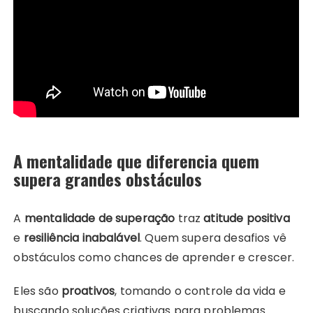
A mentalidade que diferencia quem
supera grandes obstáculos
A
mentalidade de superação
traz
atitude positiva
e
resiliência inabalável
. Quem supera desafios vê
obstáculos como chances de aprender e crescer.
Eles são
proativos
, tomando o controle da vida e
buscando soluções criativas para problemas.