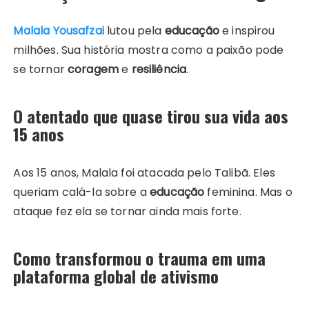
Malala Yousafzai
lutou pela
educação
e inspirou
milhões. Sua história mostra como a paixão pode
se tornar
coragem
e
resiliência
.
O atentado que quase tirou sua vida aos
15 anos
Aos 15 anos, Malala foi atacada pelo Talibã. Eles
queriam calá-la sobre a
educação
feminina. Mas o
ataque fez ela se tornar ainda mais forte.
Como transformou o trauma em uma
plataforma global de ativismo