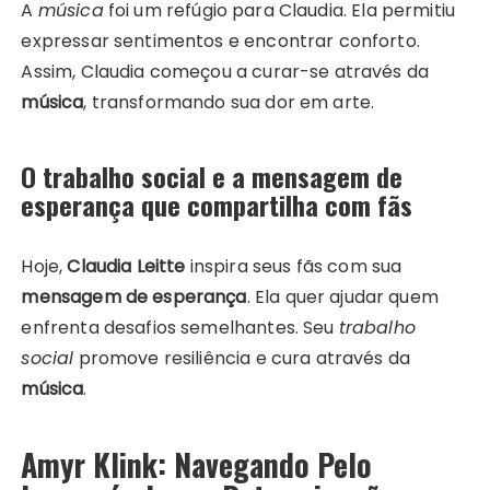
A
música
foi um refúgio para Claudia. Ela permitiu
expressar sentimentos e encontrar conforto.
Assim, Claudia começou a curar-se através da
música
, transformando sua dor em arte.
O trabalho social e a mensagem de
esperança que compartilha com fãs
Hoje,
Claudia Leitte
inspira seus fãs com sua
mensagem de esperança
. Ela quer ajudar quem
enfrenta desafios semelhantes. Seu
trabalho
social
promove resiliência e cura através da
música
.
Amyr Klink: Navegando Pelo