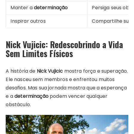
Manter a
determinação
Persiga seus obj
Inspirar outros
Compartilhe sua h
Nick Vujicic: Redescobrindo a Vida
Sem Limites Físicos
A história de
Nick Vujicic
mostra força e superação.
Ele nasceu sem membros e enfrentou muitos
desafios. Mas sua jornada mostra que a esperança
e a
determinação
podem vencer qualquer
obstáculo.