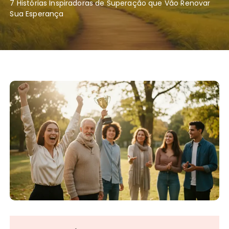
7 Histórias Inspiradoras de Superação que Vão Renovar
Sua Esperança