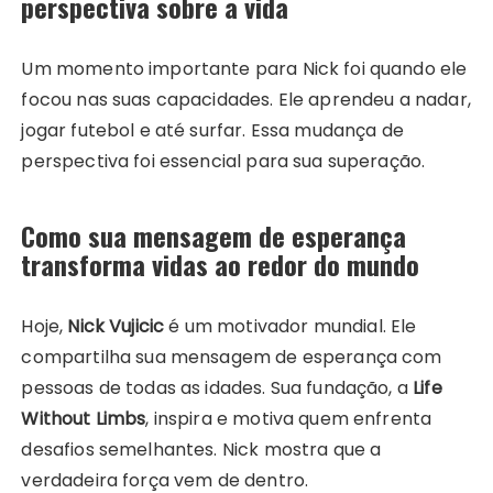
perspectiva sobre a vida
Um momento importante para Nick foi quando ele
focou nas suas capacidades. Ele aprendeu a nadar,
jogar futebol e até surfar. Essa mudança de
perspectiva foi essencial para sua superação.
Como sua mensagem de esperança
transforma vidas ao redor do mundo
Hoje,
Nick Vujicic
é um motivador mundial. Ele
compartilha sua mensagem de esperança com
pessoas de todas as idades. Sua fundação, a
Life
Without Limbs
, inspira e motiva quem enfrenta
desafios semelhantes. Nick mostra que a
verdadeira força vem de dentro.