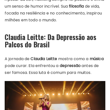
um senso de humor incrível. Sua
filosofia
de vida,
focada na resiliência e no conhecimento, inspirou
milhões em todo o mundo.
Claudia Leitte: Da Depressão aos
Palcos do Brasil
A jornada de
Claudia Leitte
mostra como a
música
pode curar. Ela enfrentou a
depressão
antes de
ser famosa. Essa luta é comum para muitos.