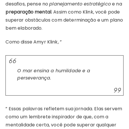
desafios, pense no
planejamento estratégico
e na
preparação mental
. Assim como Klink, você pode
superar obstáculos com determinação e um plano
bem elaborado.
Como disse Amyr Klink, ”
O mar ensina a humildade e a
perseverança.
” Essas palavras refletem sua jornada. Elas servem
como um lembrete inspirador de que, com a
mentalidade certa, você pode superar qualquer