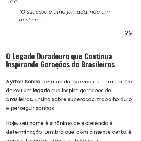
“O sucesso é uma jornada, não um
destino.”
O Legado Duradouro que Continua
Inspirando Gerações de Brasileiros
Ayrton Senna
fez mais do que vencer corridas. Ele
deixou um
legado
que inspira gerações de
brasileiros. Ensina sobre superação, trabalho duro
e perseguir sonhos.
Hoje, seu nome é sinônimo de excelência e
determinação. Lembra que, com a mente certa, é
possível superar grandes obstáculos.