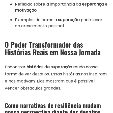
Reflexão sobre a importância da
esperança
e
motivação
Exemplos de como a
superação
pode levar
ao crescimento pessoal
O Poder Transformador das
Histórias Reais em Nossa Jornada
Encontrar
histórias de superação
muda nossa
forma de ver desafios. Essas histórias nos inspiram
e nos motivam. Elas mostram que é possível
vencer obstáculos grandes.
Como narrativas de resiliência mudam
nossa perspectiva diante dos desafios