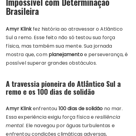
Impossível com Determinação
Brasileira
Amyr Klink
fez história ao atravessar o Atlântico
Sul a remo. Esse feito não só testou sua força
física, mas também sua mente. Sua jornada
mostra que, com
planejamento
e perseverança, é
possível superar grandes obstáculos.
A travessia pioneira do Atlântico Sul a
remo e os 100 dias de solidão
Amyr Klink
enfrentou
100 dias de solidão
no mar.
Essa experiência exigiu força física e
resiliência
mental
. Ele navegou por águas turbulentas e
enfrentou condições climáticas adversas,