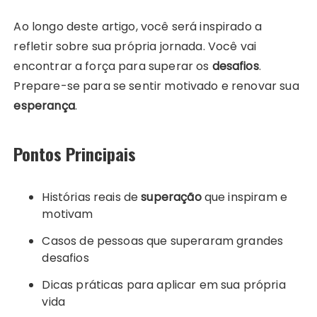
Ao longo deste artigo, você será inspirado a
refletir sobre sua própria jornada. Você vai
encontrar a força para superar os
desafios
.
Prepare-se para se sentir motivado e renovar sua
esperança
.
Pontos Principais
Histórias reais de
superação
que inspiram e
motivam
Casos de pessoas que superaram grandes
desafios
Dicas práticas para aplicar em sua própria
vida