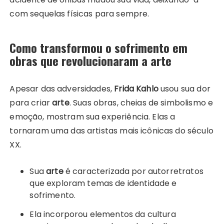
com sequelas físicas para sempre.
Como transformou o sofrimento em
obras que revolucionaram a arte
Apesar das adversidades,
Frida Kahlo
usou sua dor
para criar
arte
. Suas obras, cheias de simbolismo e
emoção, mostram sua experiência. Elas a
tornaram uma das artistas mais icônicas do século
XX.
Sua
arte
é caracterizada por autorretratos
que exploram temas de identidade e
sofrimento.
Ela incorporou elementos da cultura