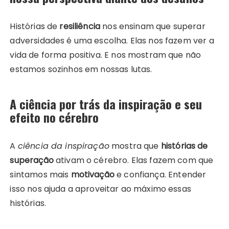
Histórias de
resiliência
nos ensinam que superar
adversidades é uma escolha. Elas nos fazem ver a
vida de forma positiva. E nos mostram que não
estamos sozinhos em nossas lutas.
A ciência por trás da inspiração e seu
efeito no cérebro
A
ciência da inspiração
mostra que
histórias de
superação
ativam o cérebro. Elas fazem com que
sintamos mais
motivação
e confiança. Entender
isso nos ajuda a aproveitar ao máximo essas
histórias.