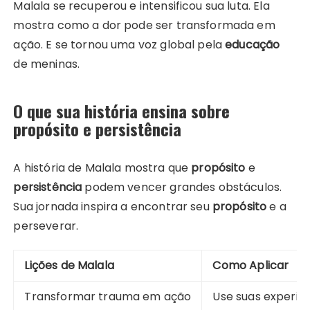
Malala se recuperou e intensificou sua luta. Ela
mostra como a dor pode ser transformada em
ação. E se tornou uma voz global pela
educação
de meninas.
O que sua história ensina sobre
propósito e persistência
A história de Malala mostra que
propósito
e
persistência
podem vencer grandes obstáculos.
Sua jornada inspira a encontrar seu
propósito
e a
perseverar.
Lições de Malala
Como Aplicar
Transformar trauma em ação
Use suas experiê