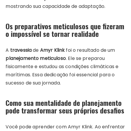
mostrando sua capacidade de adaptação.
Os preparativos meticulosos que fizeram
o impossível se tornar realidade
A
travessia
de
Amyr Klink
foi o resultado de um
planejamento meticuloso
. Ele se preparou
fisicamente e estudou as condições climáticas e
marítimas. Essa dedicação foi essencial para o
sucesso de sua jornada.
Como sua mentalidade de planejamento
pode transformar seus próprios desafios
Você pode aprender com Amyr Klink. Ao enfrentar