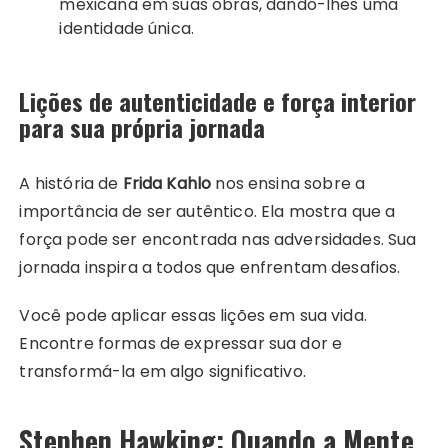
mexicana em suas obras, dando-lhes uma
identidade única.
Lições de autenticidade e força interior
para sua própria jornada
A história de
Frida Kahlo
nos ensina sobre a
importância de ser autêntico. Ela mostra que a
força pode ser encontrada nas adversidades. Sua
jornada inspira a todos que enfrentam desafios.
Você pode aplicar essas lições em sua vida.
Encontre formas de expressar sua dor e
transformá-la em algo significativo.
Stephen Hawking: Quando a Mente