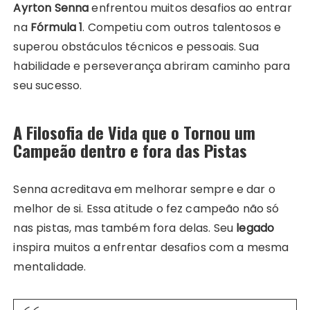
Ayrton Senna
enfrentou muitos desafios ao entrar
na
Fórmula 1
. Competiu com outros talentosos e
superou obstáculos técnicos e pessoais. Sua
habilidade e perseverança abriram caminho para
seu sucesso.
A Filosofia de Vida que o Tornou um
Campeão dentro e fora das Pistas
Senna acreditava em melhorar sempre e dar o
melhor de si. Essa atitude o fez campeão não só
nas pistas, mas também fora delas. Seu
legado
inspira muitos a enfrentar desafios com a mesma
mentalidade.