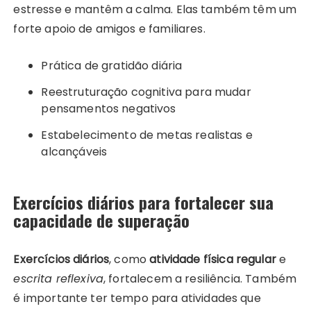
estresse e mantêm a calma. Elas também têm um
forte apoio de amigos e familiares.
Prática de gratidão diária
Reestruturação cognitiva para mudar
pensamentos negativos
Estabelecimento de metas realistas e
alcançáveis
Exercícios diários para fortalecer sua
capacidade de superação
Exercícios diários
, como
atividade física regular
e
escrita reflexiva
, fortalecem a resiliência. Também
é importante ter tempo para atividades que