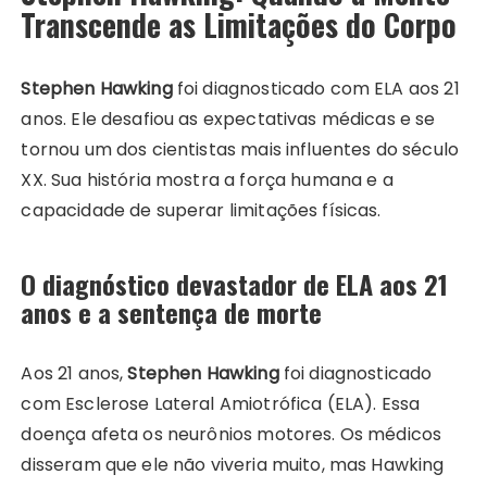
Transcende as Limitações do Corpo
Stephen Hawking
foi diagnosticado com ELA aos 21
anos. Ele desafiou as expectativas médicas e se
tornou um dos cientistas mais influentes do século
XX. Sua história mostra a força humana e a
capacidade de superar limitações físicas.
O diagnóstico devastador de ELA aos 21
anos e a sentença de morte
Aos 21 anos,
Stephen Hawking
foi diagnosticado
com Esclerose Lateral Amiotrófica (ELA). Essa
doença afeta os neurônios motores. Os médicos
disseram que ele não viveria muito, mas Hawking