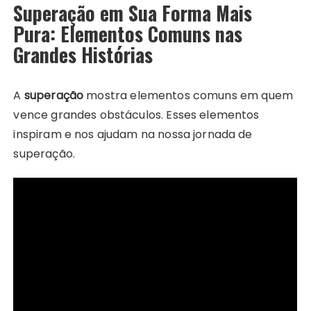
Superação em Sua Forma Mais
Pura: Elementos Comuns nas
Grandes Histórias
A
superação
mostra elementos comuns em quem
vence grandes obstáculos. Esses elementos
inspiram e nos ajudam na nossa jornada de
superação.