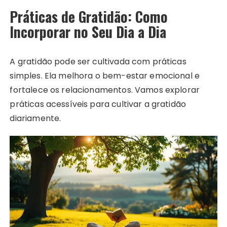
Práticas de Gratidão: Como
Incorporar no Seu Dia a Dia
A gratidão pode ser cultivada com práticas
simples. Ela melhora o bem-estar emocional e
fortalece os relacionamentos. Vamos explorar
práticas acessíveis para cultivar a gratidão
diariamente.