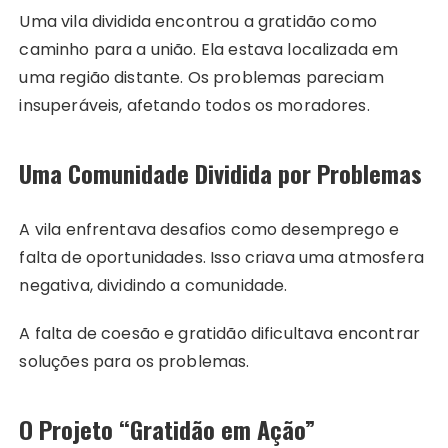
Uma vila dividida encontrou a gratidão como
caminho para a união. Ela estava localizada em
uma região distante. Os problemas pareciam
insuperáveis, afetando todos os moradores.
Uma Comunidade Dividida por Problemas
A vila enfrentava desafios como desemprego e
falta de oportunidades. Isso criava uma atmosfera
negativa, dividindo a comunidade.
A falta de coesão e gratidão dificultava encontrar
soluções para os problemas.
O Projeto “Gratidão em Ação”