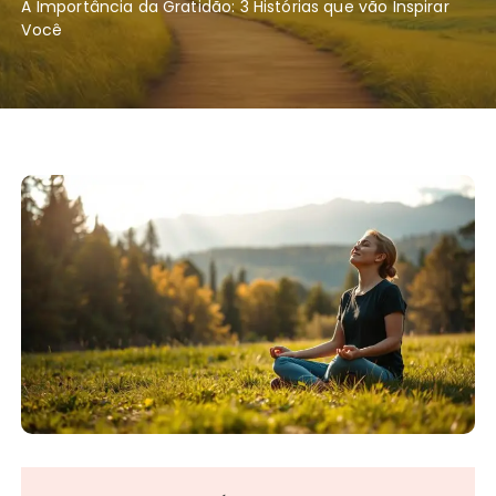
A Importância da Gratidão: 3 Histórias que vão Inspirar
Você