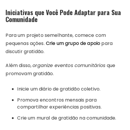
Iniciativas que Você Pode Adaptar para Sua
Comunidade
Para um projeto semelhante, comece com
pequenas ações.
Crie um grupo de apoio
para
discutir gratidão.
Além disso,
organize eventos comunitários
que
promovam gratidão.
Inicie um diário de gratidão coletivo.
Promova encontros mensais para
compartilhar experiências positivas.
Crie um mural de gratidão na comunidade.