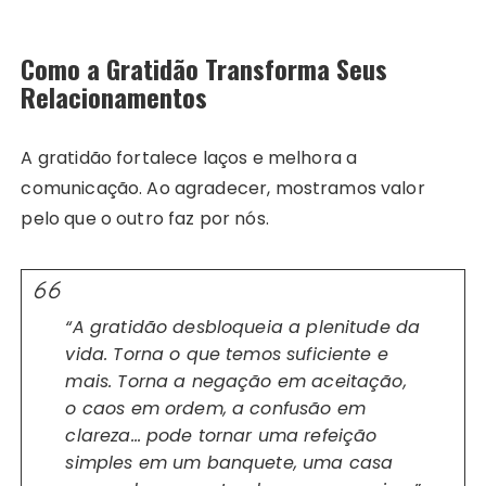
Como a Gratidão Transforma Seus
Relacionamentos
A gratidão fortalece laços e melhora a
comunicação. Ao agradecer, mostramos valor
pelo que o outro faz por nós.
“A gratidão desbloqueia a plenitude da
vida. Torna o que temos suficiente e
mais. Torna a negação em aceitação,
o caos em ordem, a confusão em
clareza… pode tornar uma refeição
simples em um banquete, uma casa