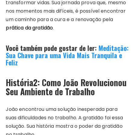
transformar vidas. Sua jornada prova que, mesmo
nos momentos mais difíceis, é possível encontrar
um caminho para a cura e a renovação pela
prática da gratidão
.
Você também pode gostar de ler:
Meditação:
Sua Chave para uma Vida Mais Tranquila e
Feliz
História2: Como João Revolucionou
Seu Ambiente de Trabalho
João encontrou uma solução inesperada para
suas dificuldades no trabalho. A gratidão foi essa
solução. Sua história mostra o poder da gratidão
no trabalho.