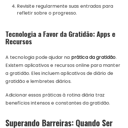
Revisite regularmente suas entradas para
refletir sobre o progresso.
Tecnologia a Favor da Gratidão: Apps e
Recursos
A tecnologia pode ajudar na
prática da gratidão
.
Existem aplicativos e recursos online para manter
a gratidão. Eles incluem aplicativos de diário de
gratidão e lembretes diários.
Adicionar essas práticas à rotina diária traz
benefícios intensos e constantes da gratidão.
Superando Barreiras: Quando Ser