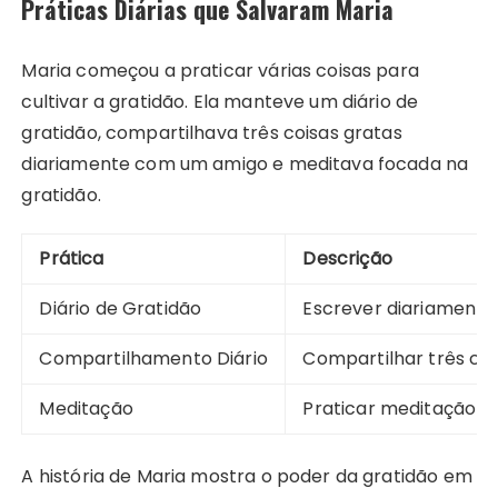
Práticas Diárias que Salvaram Maria
Maria começou a praticar várias coisas para
cultivar a gratidão. Ela manteve um diário de
gratidão, compartilhava três coisas gratas
diariamente com um amigo e meditava focada na
gratidão.
Prática
Descrição
Diário de Gratidão
Escrever diariamente 
Compartilhamento Diário
Compartilhar três co
Meditação
Praticar meditação f
A história de Maria mostra o poder da gratidão em