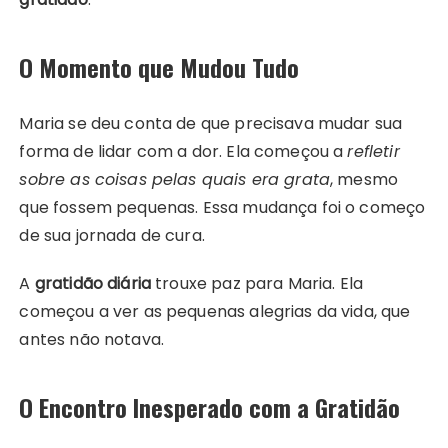
O Momento que Mudou Tudo
Maria se deu conta de que precisava mudar sua
forma de lidar com a dor. Ela começou a
refletir
sobre as coisas pelas quais era grata
, mesmo
que fossem pequenas. Essa mudança foi o começo
de sua jornada de cura.
A
gratidão diária
trouxe paz para Maria. Ela
começou a ver as pequenas alegrias da vida, que
antes não notava.
O Encontro Inesperado com a Gratidão