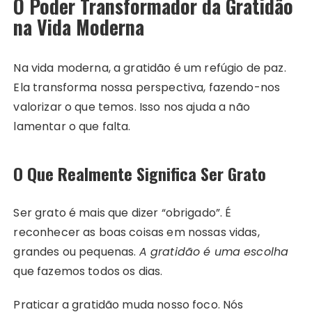
O Poder Transformador da Gratidão
na Vida Moderna
Na vida moderna, a gratidão é um refúgio de paz.
Ela transforma nossa perspectiva, fazendo-nos
valorizar o que temos. Isso nos ajuda a não
lamentar o que falta.
O Que Realmente Significa Ser Grato
Ser grato é mais que dizer “obrigado”. É
reconhecer as boas coisas em nossas vidas,
grandes ou pequenas.
A gratidão é uma escolha
que fazemos todos os dias.
Praticar a gratidão muda nosso foco. Nós