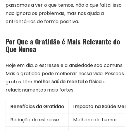
passamos a ver o que temos, não o que falta. Isso
não ignora os problemas, mas nos ajuda a
enfrentá-los de forma positiva.
Por Que a Gratidão é Mais Relevante do
Que Nunca
Hoje em dia, o estresse e a ansiedade são comuns.
Mas a gratidão pode melhorar nossa vida. Pessoas
gratas têm
melhor saúde mental e física
e
relacionamentos mais fortes.
Benefícios da Gratidão
Impacto na Saúde Menta
Redução do estresse
Melhoria do humor