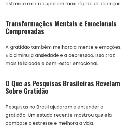
estresse e se recuperam mais rápido de doenças.
Transformações Mentais e Emocionais
Comprovadas
A gratidão também melhora a mente e emoções.
Ela diminui a ansiedade e a depressão. Isso traz
mais felicidade e bem-estar emocional.
O Que as Pesquisas Brasileiras Revelam
Sobre Gratidão
Pesquisas no Brasil ajudaram a entender a
gratidão. Um estudo recente mostrou que ela
combate o estresse e melhora a vida.