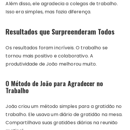
Além disso, ele agradecia a colegas de trabalho.
Isso era simples, mas fazia diferença.
Resultados que Surpreenderam Todos
Os resultados foram incríveis. O trabalho se
tornou mais positivo e colaborativo. A
produtividade de João melhorou muito.
O Método de João para Agradecer no
Trabalho
João criou um método simples para a gratidão no
trabalho. Ele usava um diário de gratidão na mesa.
Compartilhava suas gratidões diárias na reunião