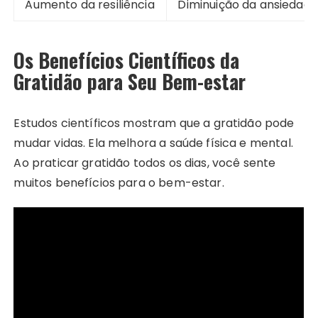
Aumento da resiliência
Diminuição da ansiedade
Os Benefícios Científicos da
Gratidão para Seu Bem-estar
Estudos científicos mostram que a gratidão pode
mudar vidas. Ela melhora a saúde física e mental.
Ao praticar gratidão todos os dias, você sente
muitos benefícios para o bem-estar.