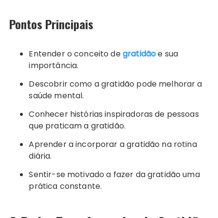
Pontos Principais
Entender o conceito de
gratidão
e sua
importância.
Descobrir como a gratidão pode melhorar a
saúde mental.
Conhecer histórias inspiradoras de pessoas
que praticam a gratidão.
Aprender a incorporar a gratidão na rotina
diária.
Sentir-se motivado a fazer da gratidão uma
prática constante.