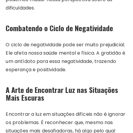
dificuldades.
Combatendo o Ciclo de Negatividade
O ciclo de negatividade pode ser muito prejudicial.
Ele afeta nossa saúde mental e física. A gratidão é
um antídoto para essa negatividade, trazendo
esperança e positividade.
A Arte de Encontrar Luz nas Situações
Mais Escuras
Encontrar a luz em situações difíceis não é ignorar
os problemas. É reconhecer que, mesmo nas
situações mais desafiadoras, há algo pelo qual