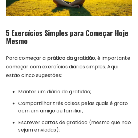
5 Exercícios Simples para Começar Hoje
Mesmo
Para começar a
prática da gratidão
, é importante
começar com exercícios diários simples. Aqui
estão cinco sugestões:
Manter um diário de gratidão;
Compartilhar três coisas pelas quais é grato
com um amigo ou familiar;
Escrever cartas de gratidão (mesmo que não
sejam enviadas);