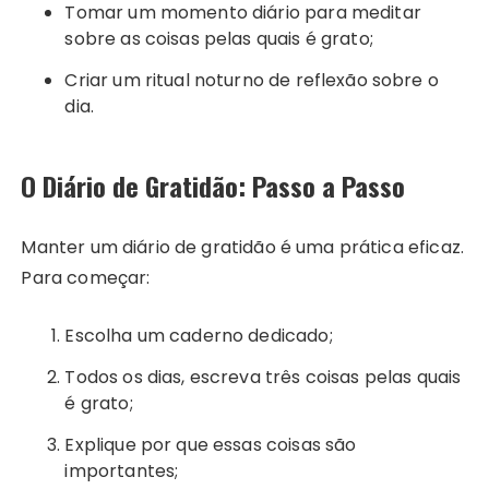
Tomar um momento diário para meditar
sobre as coisas pelas quais é grato;
Criar um ritual noturno de reflexão sobre o
dia.
O Diário de Gratidão: Passo a Passo
Manter um diário de gratidão é uma prática eficaz.
Para começar:
Escolha um caderno dedicado;
Todos os dias, escreva três coisas pelas quais
é grato;
Explique por que essas coisas são
importantes;