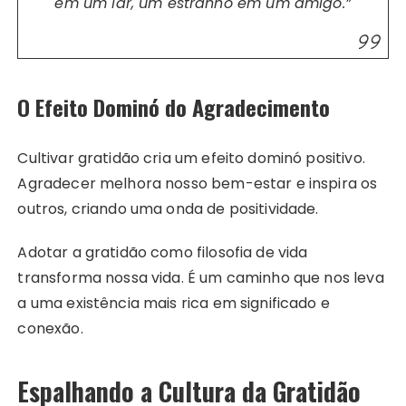
em um lar, um estranho em um amigo.”
O Efeito Dominó do Agradecimento
Cultivar gratidão cria um efeito dominó positivo.
Agradecer melhora nosso bem-estar e inspira os
outros, criando uma onda de positividade.
Adotar a gratidão como filosofia de vida
transforma nossa vida. É um caminho que nos leva
a uma existência mais rica em significado e
conexão.
Espalhando a Cultura da Gratidão