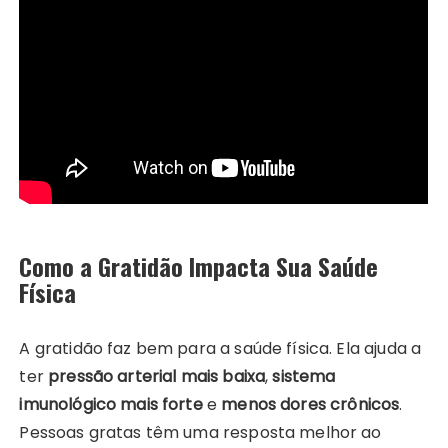
Como a Gratidão Impacta Sua Saúde
Física
A gratidão faz bem para a saúde física. Ela ajuda a
ter
pressão arterial mais baixa
,
sistema
imunológico mais forte
e
menos dores crônicos
.
Pessoas gratas têm uma resposta melhor ao