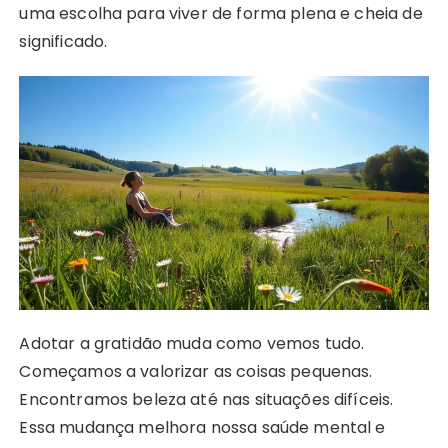
uma escolha para viver de forma plena e cheia de
significado.
Adotar a gratidão muda como vemos tudo.
Começamos a valorizar as coisas pequenas.
Encontramos beleza até nas situações difíceis.
Essa mudança melhora nossa saúde mental e