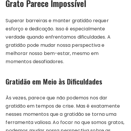
Grato Parece Impossível
Superar barreiras e manter gratidão requer
esforço e dedicação. Isso é especialmente
verdade quando enfrentamos dificuldades. A
gratidão pode mudar nossa perspectiva e
melhorar nosso bem-estar, mesmo em
momentos desafiadores.
Gratidão em Meio às Dificuldades
Às vezes, parece que não podemos nos dar
gratidão em tempos de crise. Mas é exatamente
nesses momentos que a gratidão se torna uma
ferramenta valiosa. Ao focar no que somos gratos,
podemos mudar nossa perspectiva sobre as