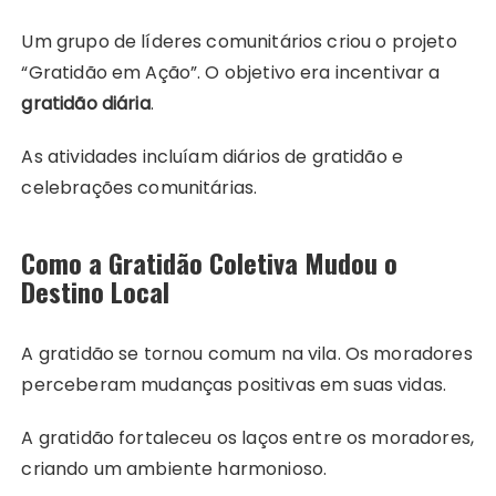
Um grupo de líderes comunitários criou o projeto
“Gratidão em Ação”. O objetivo era incentivar a
gratidão diária
.
As atividades incluíam diários de gratidão e
celebrações comunitárias.
Como a Gratidão Coletiva Mudou o
Destino Local
A gratidão se tornou comum na vila. Os moradores
perceberam mudanças positivas em suas vidas.
A gratidão fortaleceu os laços entre os moradores,
criando um ambiente harmonioso.