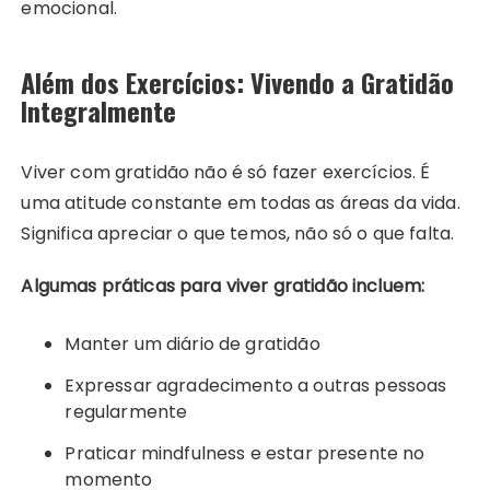
emocional.
Além dos Exercícios: Vivendo a Gratidão
Integralmente
Viver com gratidão não é só fazer exercícios. É
uma atitude constante em todas as áreas da vida.
Significa apreciar o que temos, não só o que falta.
Algumas práticas para viver gratidão incluem:
Manter um diário de gratidão
Expressar agradecimento a outras pessoas
regularmente
Praticar mindfulness e estar presente no
momento