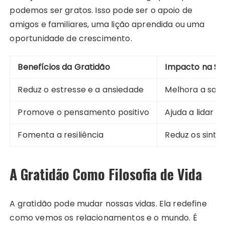
podemos ser gratos. Isso pode ser o apoio de
amigos e familiares, uma lição aprendida ou uma
oportunidade de crescimento.
Benefícios da Gratidão
Impacto na Sa
Reduz o estresse e a ansiedade
Melhora a saú
Promove o pensamento positivo
Ajuda a lidar 
Fomenta a resiliência
Reduz os sint
A Gratidão Como Filosofia de Vida
A gratidão pode mudar nossas vidas. Ela redefine
como vemos os relacionamentos e o mundo. É