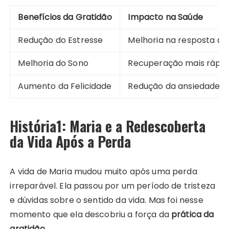
Benefícios da Gratidão
Impacto na Saúde
Redução do Estresse
Melhoria na resposta ao
Melhoria do Sono
Recuperação mais rápid
Aumento da Felicidade
Redução da ansiedade e
História1: Maria e a Redescoberta
da Vida Após a Perda
A vida de Maria mudou muito após uma perda
irreparável. Ela passou por um período de tristeza
e dúvidas sobre o sentido da vida. Mas foi nesse
momento que ela descobriu a força da
prática da
gratidão
.