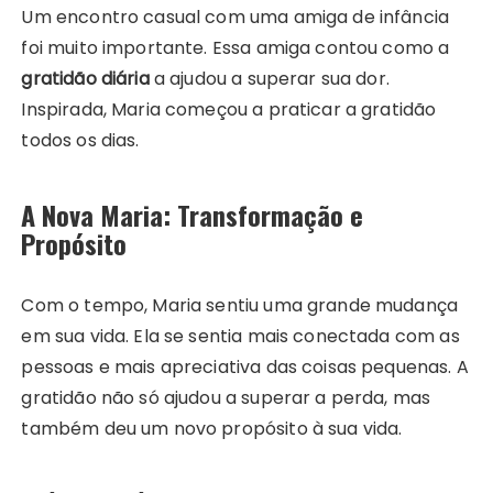
Um encontro casual com uma amiga de infância
foi muito importante. Essa amiga contou como a
gratidão diária
a ajudou a superar sua dor.
Inspirada, Maria começou a praticar a gratidão
todos os dias.
A Nova Maria: Transformação e
Propósito
Com o tempo, Maria sentiu uma grande mudança
em sua vida. Ela se sentia mais conectada com as
pessoas e mais apreciativa das coisas pequenas. A
gratidão não só ajudou a superar a perda, mas
também deu um novo propósito à sua vida.