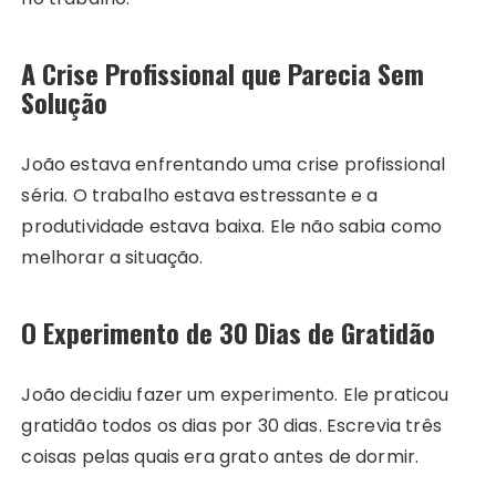
A Crise Profissional que Parecia Sem
Solução
João estava enfrentando uma crise profissional
séria. O trabalho estava estressante e a
produtividade estava baixa. Ele não sabia como
melhorar a situação.
O Experimento de 30 Dias de Gratidão
João decidiu fazer um experimento. Ele praticou
gratidão todos os dias por 30 dias. Escrevia três
coisas pelas quais era grato antes de dormir.