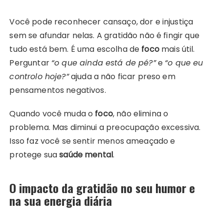
Você pode reconhecer cansaço, dor e injustiça
sem se afundar nelas. A gratidão não é fingir que
tudo está bem. É uma escolha de
foco
mais útil.
Perguntar
“o que ainda está de pé?”
e
“o que eu
controlo hoje?”
ajuda a não ficar preso em
pensamentos negativos.
Quando você muda o
foco
, não elimina o
problema. Mas diminui a preocupação excessiva.
Isso faz você se sentir menos ameaçado e
protege sua
saúde mental
.
O impacto da gratidão no seu humor e
na sua energia diária