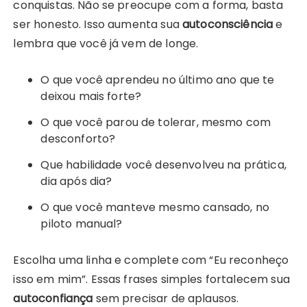
conquistas. Não se preocupe com a forma, basta
ser honesto. Isso aumenta sua
autoconsciência
e
lembra que você já vem de longe.
O que você aprendeu no último ano que te
deixou mais forte?
O que você parou de tolerar, mesmo com
desconforto?
Que habilidade você desenvolveu na prática,
dia após dia?
O que você manteve mesmo cansado, no
piloto manual?
Escolha uma linha e complete com “Eu reconheço
isso em mim”. Essas frases simples fortalecem sua
autoconfiança
sem precisar de aplausos.