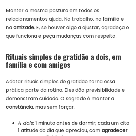
Manter a mesma postura em todos os
relacionamentos ajuda. No trabalho, na
família
e
na
amizade
. E, se houver algo a ajustar, agradeça o
que funciona e peça mudanças com respeito.
Rituais simples de gratidão a dois, em
família e com amigos
Adotar rituais simples de gratidão torna essa
prática parte da rotina. Eles dão previsibilidade e
demonstram cuidado. O segredo é manter a
constância
, mas sem forçar.
A dois:
1 minuto antes de dormir; cada um cita
1 atitude do dia que apreciou, com
agradecer