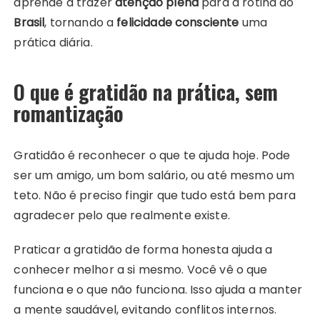
aprende a trazer
atenção plena
para a rotina do
Brasil
, tornando a
felicidade consciente
uma
prática diária.
O que é gratidão na prática, sem
romantização
Gratidão é reconhecer o que te ajuda hoje. Pode
ser um amigo, um bom salário, ou até mesmo um
teto. Não é preciso fingir que tudo está bem para
agradecer pelo que realmente existe.
Praticar a gratidão de forma honesta ajuda a
conhecer melhor a si mesmo. Você vê o que
funciona e o que não funciona. Isso ajuda a manter
a mente saudável, evitando conflitos internos.