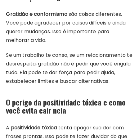
Gratidão e conformismo
são coisas diferentes.
Você pode agradecer por coisas difíceis e ainda
querer mudanças. Isso é importante para
melhorar a vida.
Se um trabalho te cansa, se um relacionamento te
desrespeita, gratidão não é pedir que você engula
tudo. Ela pode te dar força para pedir ajuda,
estabelecer limites e buscar alternativas.
O perigo da positividade tóxica e como
você evita cair nela
A
positividade tóxica
tenta apagar sua dor com
frases prontas. Isso pode te fazer duvidar do que