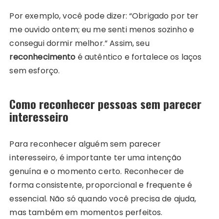
Por exemplo, você pode dizer: “Obrigado por ter
me ouvido ontem; eu me senti menos sozinho e
consegui dormir melhor.” Assim, seu
reconhecimento
é autêntico e fortalece os laços
sem esforço.
Como reconhecer pessoas sem parecer
interesseiro
Para reconhecer alguém sem parecer
interesseiro, é importante ter uma intenção
genuína e o momento certo. Reconhecer de
forma consistente, proporcional e frequente é
essencial. Não só quando você precisa de ajuda,
mas também em momentos perfeitos.