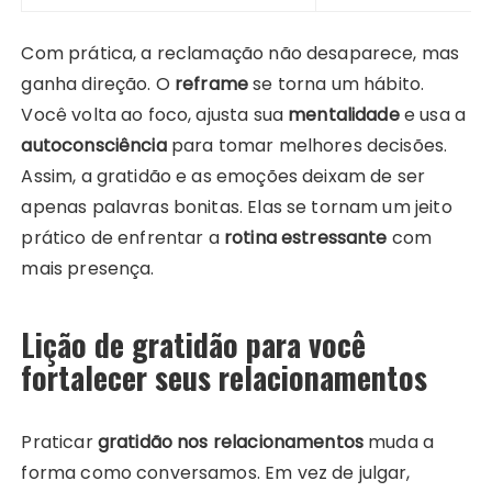
Com prática, a reclamação não desaparece, mas
ganha direção. O
reframe
se torna um hábito.
Você volta ao foco, ajusta sua
mentalidade
e usa a
autoconsciência
para tomar melhores decisões.
Assim, a gratidão e as emoções deixam de ser
apenas palavras bonitas. Elas se tornam um jeito
prático de enfrentar a
rotina estressante
com
mais presença.
Lição de gratidão para você
fortalecer seus relacionamentos
Praticar
gratidão nos relacionamentos
muda a
forma como conversamos. Em vez de julgar,