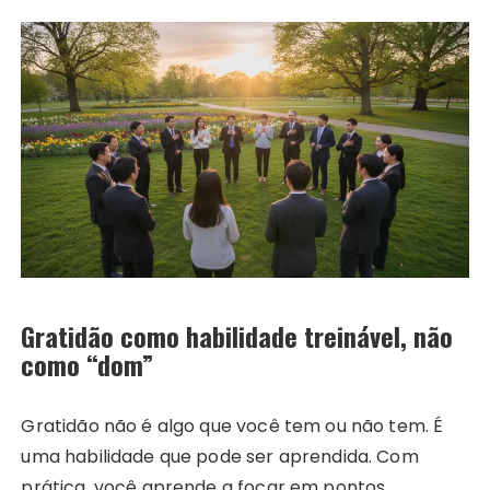
Gratidão como habilidade treinável, não
como “dom”
Gratidão não é algo que você tem ou não tem. É
uma habilidade que pode ser aprendida. Com
prática, você aprende a focar em pontos