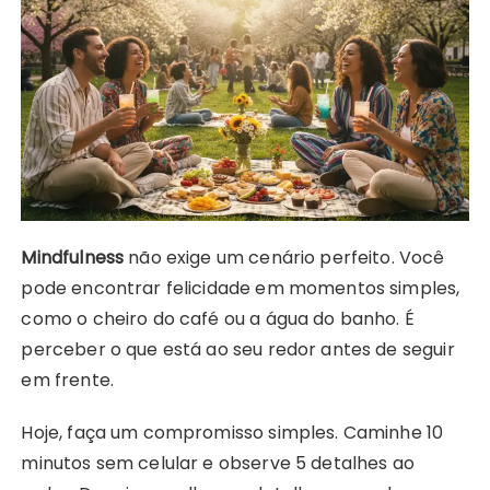
Mindfulness
não exige um cenário perfeito. Você
pode encontrar felicidade em momentos simples,
como o cheiro do café ou a água do banho. É
perceber o que está ao seu redor antes de seguir
em frente.
Hoje, faça um compromisso simples. Caminhe 10
minutos sem celular e observe 5 detalhes ao