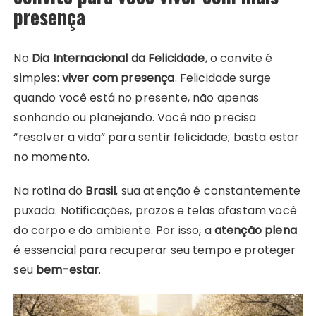
presença
No
Dia Internacional da Felicidade
, o convite é
simples:
viver com presença
. Felicidade surge
quando você está no presente, não apenas
sonhando ou planejando. Você não precisa
“resolver a vida” para sentir felicidade; basta estar
no momento.
Na rotina do
Brasil
, sua atenção é constantemente
puxada. Notificações, prazos e telas afastam você
do corpo e do ambiente. Por isso, a
atenção plena
é essencial para recuperar seu tempo e proteger
seu
bem-estar
.