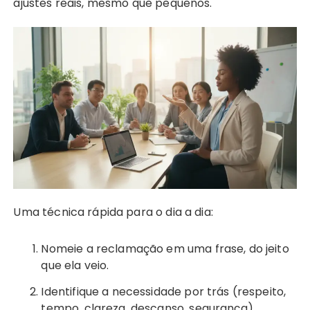
ajustes reais, mesmo que pequenos.
Uma técnica rápida para o dia a dia:
Nomeie a reclamação em uma frase, do jeito
que ela veio.
Identifique a necessidade por trás (respeito,
tempo, clareza, descanso, segurança).