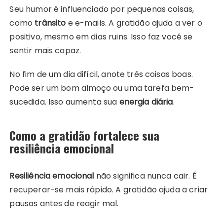
Seu humor é influenciado por pequenas coisas,
como
trânsito
e e-mails. A gratidão ajuda a ver o
positivo, mesmo em dias ruins. Isso faz você se
sentir mais capaz.
No fim de um dia difícil, anote três coisas boas.
Pode ser um bom almoço ou uma tarefa bem-
sucedida. Isso aumenta sua
energia diária
.
Como a gratidão fortalece sua
resiliência emocional
Resiliência emocional
não significa nunca cair. É
recuperar-se mais rápido. A gratidão ajuda a criar
pausas antes de reagir mal.