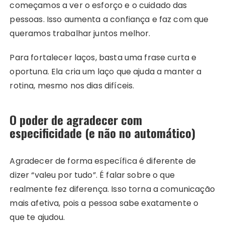
começamos a ver o esforço e o cuidado das
pessoas. Isso aumenta a confiança e faz com que
queramos trabalhar juntos melhor.
Para fortalecer laços, basta uma frase curta e
oportuna. Ela cria um laço que ajuda a manter a
rotina, mesmo nos dias difíceis.
O poder de agradecer com
especificidade (e não no automático)
Agradecer de forma específica é diferente de
dizer “valeu por tudo”. É falar sobre o que
realmente fez diferença. Isso torna a comunicação
mais afetiva, pois a pessoa sabe exatamente o
que te ajudou.