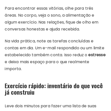
Para encontrar essas vitórias, olhe para três
áreas. No corpo, veja o sono, a alimentação e
algum exercício. Nas relações, fique de olho em
conversas honestas e ajuda recebida.
Na vida prática, note as tarefas concluídas e
contas em dia. Um e-mail respondido ou um limite
estabelecido também conta. Isso reduz o
estresse
e deixa mais espaço para o que realmente
importa.
Exercício rápido: inventário do que você
já construiu
Leve dois minutos para fazer uma lista de suas