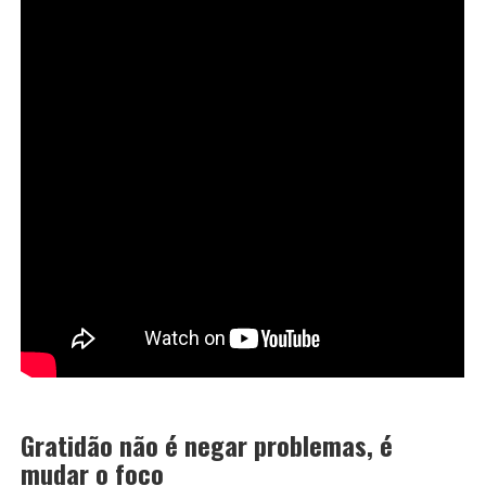
Gratidão não é negar problemas, é
mudar o foco