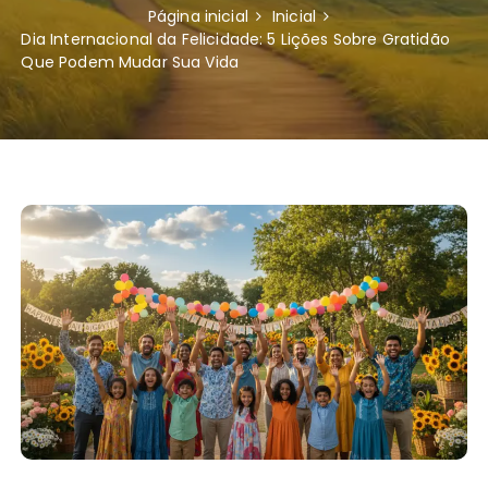
Página inicial
Inicial
Dia Internacional da Felicidade: 5 Lições Sobre Gratidão
Que Podem Mudar Sua Vida