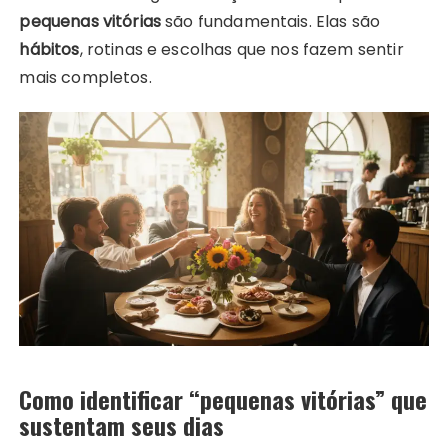
pequenas vitórias
são fundamentais. Elas são
hábitos
, rotinas e escolhas que nos fazem sentir
mais completos.
Como identificar “pequenas vitórias” que
sustentam seus dias