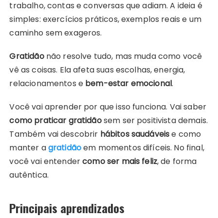
trabalho, contas e conversas que adiam. A ideia é
simples: exercícios práticos, exemplos reais e um
caminho sem exageros.
Gratidão
não resolve tudo, mas muda como você
vê as coisas. Ela afeta suas escolhas, energia,
relacionamentos e
bem-estar emocional
.
Você vai aprender por que isso funciona. Vai saber
como praticar gratidão
sem ser positivista demais.
Também vai descobrir
hábitos saudáveis
e como
manter a
gratidão
em momentos difíceis. No final,
você vai entender
como ser mais feliz
, de forma
autêntica.
Principais aprendizados