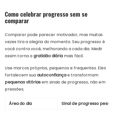
Como celebrar progresso sem se
comparar
Comparar pode parecer motivador, mas muitas
vezes tira a alegria do momento. Seu progresso é
você contra você, melhorando a cada dia. Medir
assim torna a
gratidão diária
mais fácil.
Use marcos próprios, pequenos e frequentes. Eles
fortalecem sua
autoconfiança
e transformam
pequenas vitórias
em sinais de progresso, não em
pressões.
Área do dia
Sinal de progresso pesso