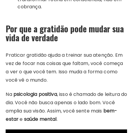
cobrança.
Por que a gratidão pode mudar sua
vida de verdade
Praticar gratidão ajuda a treinar sua atenção. Em
vez de focar nas coisas que faltam, você começa
a ver o que você tem. Isso muda a forma como
você vê o mundo.
Na
psicologia positiva
, isso é chamado de leitura do
dia. Você não busca apenas o lado bom. Você
amplia sua visão. Assim, você sente mais
bem-
estar
e
saúde mental
.